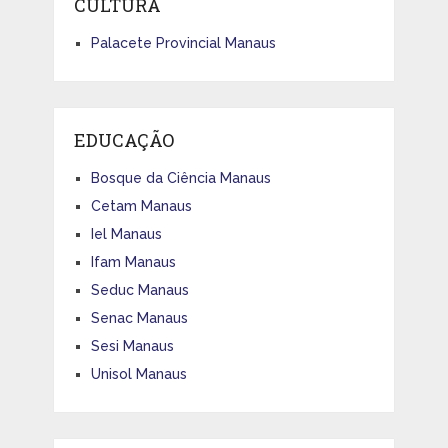
CULTURA
Palacete Provincial Manaus
EDUCAÇÃO
Bosque da Ciência Manaus
Cetam Manaus
Iel Manaus
Ifam Manaus
Seduc Manaus
Senac Manaus
Sesi Manaus
Unisol Manaus