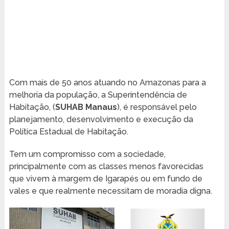
Com mais de 50 anos atuando no Amazonas para a
melhoria da população, a Superintendência de
Habitação, (
SUHAB Manaus
), é responsável pelo
planejamento, desenvolvimento e execução da
Política Estadual de Habitação.
Tem um compromisso com a sociedade,
principalmente com as classes menos favorecidas
que vivem à margem de Igarapés ou em fundo de
vales e que realmente necessitam de moradia digna.