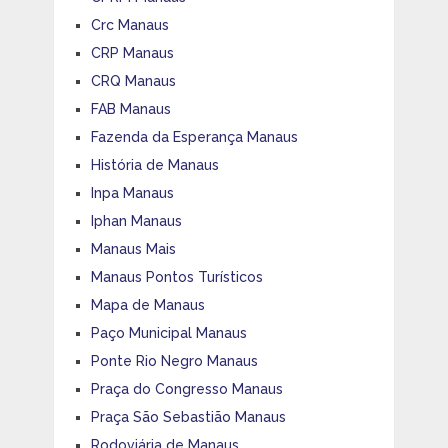
Crc Manaus
CRP Manaus
CRQ Manaus
FAB Manaus
Fazenda da Esperança Manaus
História de Manaus
Inpa Manaus
Iphan Manaus
Manaus Mais
Manaus Pontos Turísticos
Mapa de Manaus
Paço Municipal Manaus
Ponte Rio Negro Manaus
Praça do Congresso Manaus
Praça São Sebastião Manaus
Rodoviária de Manaus