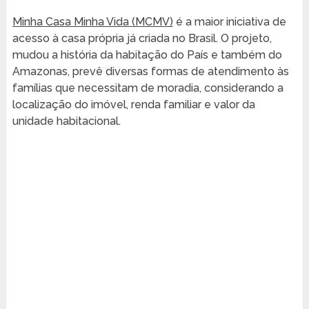
Minha Casa Minha Vida (MCMV)
é a maior iniciativa de
acesso à casa própria já criada no Brasil. O projeto,
mudou a história da habitação do País e também do
Amazonas, prevê diversas formas de atendimento às
famílias que necessitam de moradia, considerando a
localização do imóvel, renda familiar e valor da
unidade habitacional.