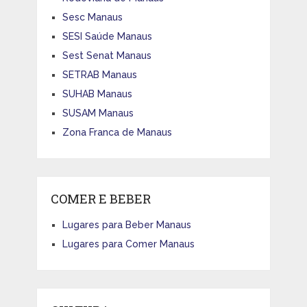
Sesc Manaus
SESI Saúde Manaus
Sest Senat Manaus
SETRAB Manaus
SUHAB Manaus
SUSAM Manaus
Zona Franca de Manaus
COMER E BEBER
Lugares para Beber Manaus
Lugares para Comer Manaus