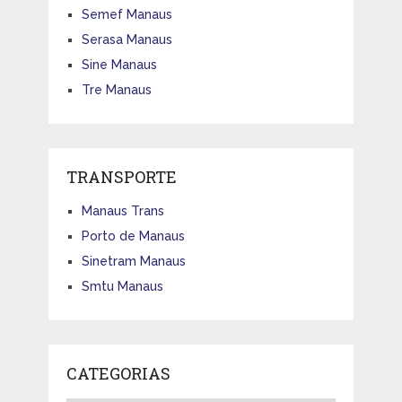
Semef Manaus
Serasa Manaus
Sine Manaus
Tre Manaus
TRANSPORTE
Manaus Trans
Porto de Manaus
Sinetram Manaus
Smtu Manaus
CATEGORIAS