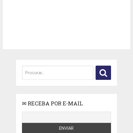
✉ RECEBA POR E-MAIL