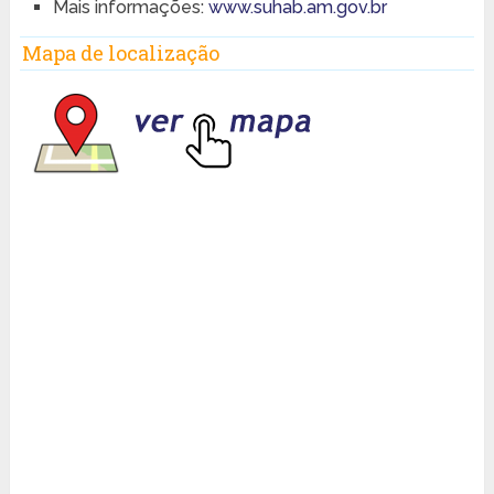
Mais informações:
www.suhab.am.gov.br
Mapa de localização