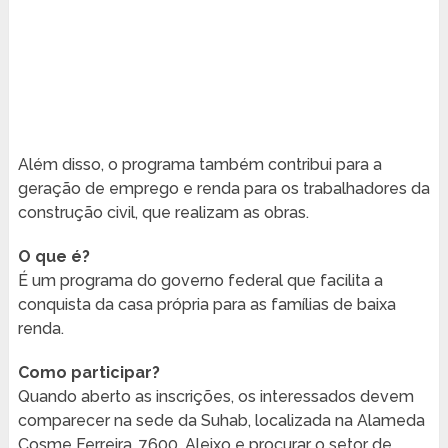
Além disso, o programa também contribui para a
geração de emprego e renda para os trabalhadores da
construção civil, que realizam as obras.
O que é?
É um programa do governo federal que facilita a
conquista da casa própria para as famílias de baixa
renda.
Como participar?
Quando aberto as inscrições, os interessados devem
comparecer na sede da Suhab, localizada na Alameda
Cosme Ferreira, 7600, Aleixo e procurar o setor de