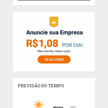
PREVISÃO DO TEMPO
Mínima:
24°C