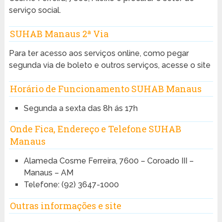
serviço social.
SUHAB Manaus 2ª Via
Para ter acesso aos serviços online, como pegar
segunda via de boleto e outros serviços, acesse o site
Horário de Funcionamento SUHAB Manaus
Segunda a sexta das 8h ás 17h
Onde Fica, Endereço e Telefone SUHAB
Manaus
Alameda Cosme Ferreira, 7600 – Coroado III –
Manaus – AM
Telefone: (92) 3647-1000
Outras informações e site