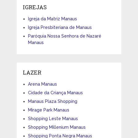
IGREJAS
Igreja da Matriz Manaus
Igreja Presbiteriana de Manaus
Paróquia Nossa Senhora de Nazaré
Manaus
LAZER
Arena Manaus
Cidade da Criança Manaus
Manaus Plaza Shopping
Mirage Park Manaus
Shopping Leste Manaus
Shopping Millenium Manaus
Shopping Ponta Negra Manaus