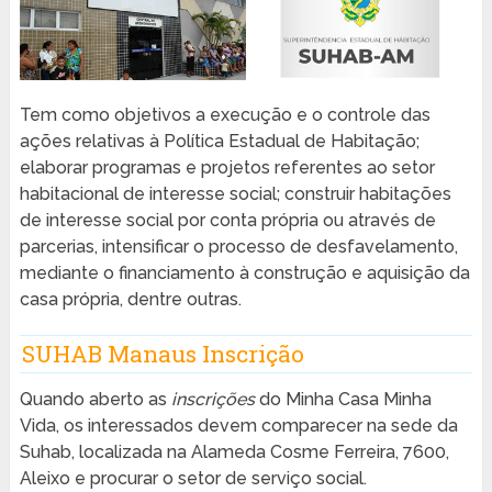
Tem como objetivos a execução e o controle das
ações relativas à Política Estadual de Habitação;
elaborar programas e projetos referentes ao setor
habitacional de interesse social; construir habitações
de interesse social por conta própria ou através de
parcerias, intensificar o processo de desfavelamento,
mediante o financiamento à construção e aquisição da
casa própria, dentre outras.
SUHAB Manaus Inscrição
Quando aberto as
inscrições
do Minha Casa Minha
Vida, os interessados devem comparecer na sede da
Suhab, localizada na Alameda Cosme Ferreira, 7600,
Aleixo e procurar o setor de serviço social.