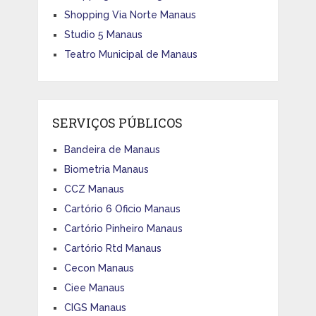
Shopping Via Norte Manaus
Studio 5 Manaus
Teatro Municipal de Manaus
SERVIÇOS PÚBLICOS
Bandeira de Manaus
Biometria Manaus
CCZ Manaus
Cartório 6 Oficio Manaus
Cartório Pinheiro Manaus
Cartório Rtd Manaus
Cecon Manaus
Ciee Manaus
CIGS Manaus