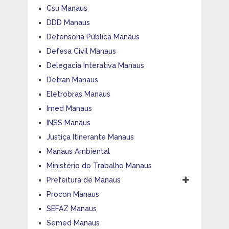
Csu Manaus
DDD Manaus
Defensoria Pública Manaus
Defesa Civil Manaus
Delegacia Interativa Manaus
Detran Manaus
Eletrobras Manaus
Imed Manaus
INSS Manaus
Justiça Itinerante Manaus
Manaus Ambiental
Ministério do Trabalho Manaus
Prefeitura de Manaus
Procon Manaus
SEFAZ Manaus
Semed Manaus