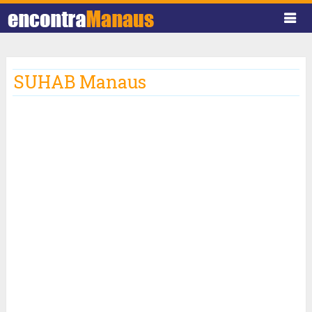
SUHAB Manaus