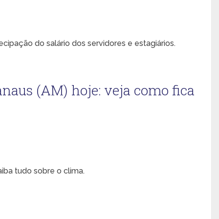
cipação do salário dos servidores e estagiários.
naus (AM) hoje: veja como fica
iba tudo sobre o clima.