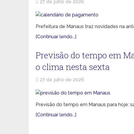
27 de julho de 2026
Prefeitura de Manaus traz novidades na ante
[Continuar lendo...]
Previsão do tempo em Ma
o clima nesta sexta
27 de julho de 2026
Previsão do tempo em Manaus para hoje: sa
[Continuar lendo...]