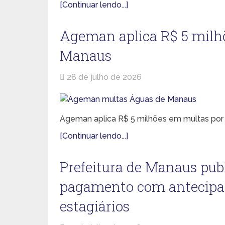
[Continuar lendo...]
Ageman aplica R$ 5 milh
Manaus
28 de julho de 2026
Ageman aplica R$ 5 milhões em multas por i
[Continuar lendo...]
Prefeitura de Manaus pub
pagamento com antecipaçã
estagiários