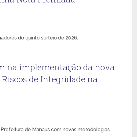
dores do quinto sorteio de 2026.
am na implementação da nova
 Riscos de Integridade na
a Prefeitura de Manaus com novas metodologias.