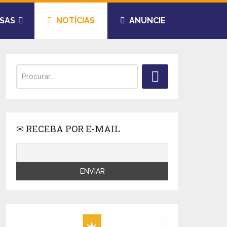
SAS
NOTÍCIAS
ANUNCIE
✉ RECEBA POR E-MAIL