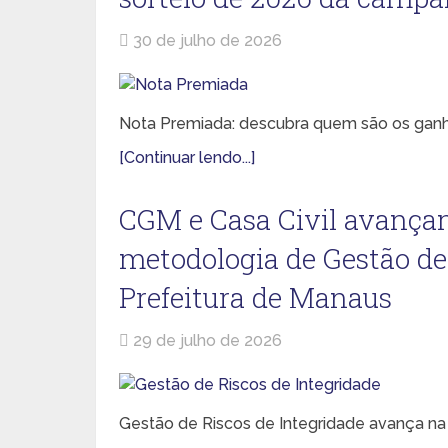
30 de julho de 2026
Nota Premiada: descubra quem são os ganha
[Continuar lendo...]
CGM e Casa Civil avanç
metodologia de Gestão de
Prefeitura de Manaus
29 de julho de 2026
Gestão de Riscos de Integridade avança n