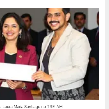
de Laura Maria Santiago no TRE-AM.