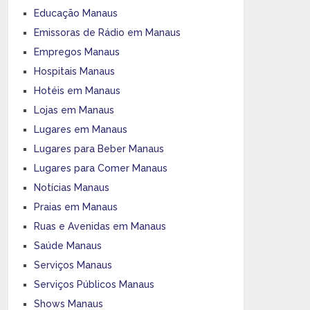
Educação Manaus
Emissoras de Rádio em Manaus
Empregos Manaus
Hospitais Manaus
Hotéis em Manaus
Lojas em Manaus
Lugares em Manaus
Lugares para Beber Manaus
Lugares para Comer Manaus
Notícias Manaus
Praias em Manaus
Ruas e Avenidas em Manaus
Saúde Manaus
Serviços Manaus
Serviços Públicos Manaus
Shows Manaus