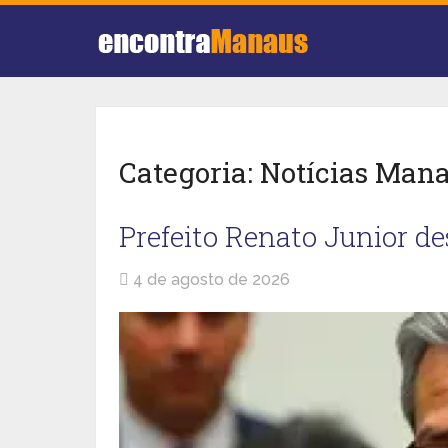
Categoria:
Notícias Man
Prefeito Renato Junior d
4 de agosto de 2026