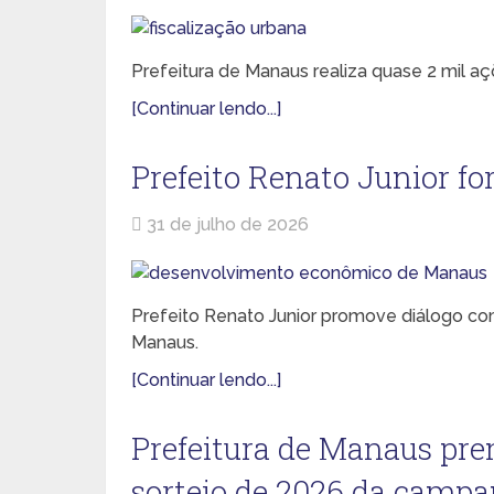
Prefeitura de Manaus realiza quase 2 mil a
[Continuar lendo...]
Prefeito Renato Junior f
31 de julho de 2026
Prefeito Renato Junior promove diálogo 
Manaus.
[Continuar lendo...]
Prefeitura de Manaus pr
sorteio de 2026 da camp