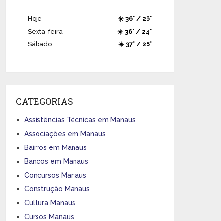
Hoje
☀️ 36° / 26°
Sexta-feira
☀️ 36° / 24°
Sábado
☀️ 37° / 26°
CATEGORIAS
Assistências Técnicas em Manaus
Associações em Manaus
Bairros em Manaus
Bancos em Manaus
Concursos Manaus
Construção Manaus
Cultura Manaus
Cursos Manaus