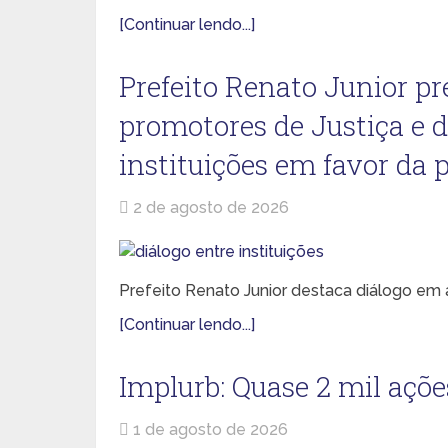
[Continuar lendo...]
Prefeito Renato Junior pr
promotores de Justiça e d
instituições em favor da 
2 de agosto de 2026
Prefeito Renato Junior destaca diálogo em 
[Continuar lendo...]
Implurb: Quase 2 mil açõe
1 de agosto de 2026