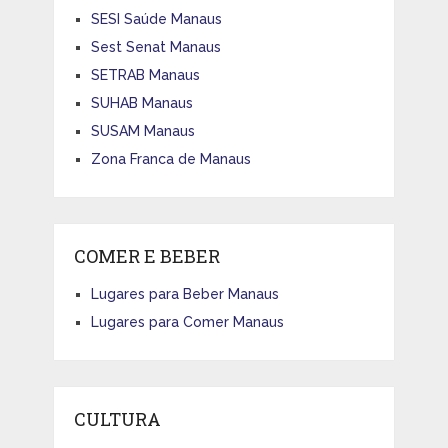
SESI Saúde Manaus
Sest Senat Manaus
SETRAB Manaus
SUHAB Manaus
SUSAM Manaus
Zona Franca de Manaus
COMER E BEBER
Lugares para Beber Manaus
Lugares para Comer Manaus
CULTURA