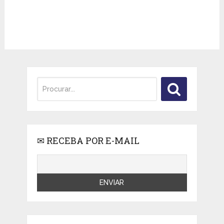
✉ RECEBA POR E-MAIL