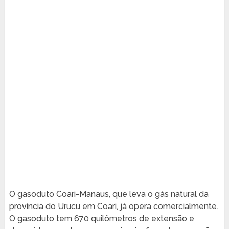
O gasoduto Coari-Manaus, que leva o gás natural da
província do Urucu em Coari, já opera comercialmente.
O gasoduto tem 670 quilômetros de extensão e