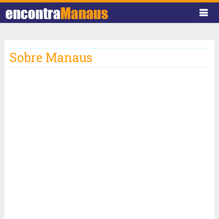
Sobre Manaus