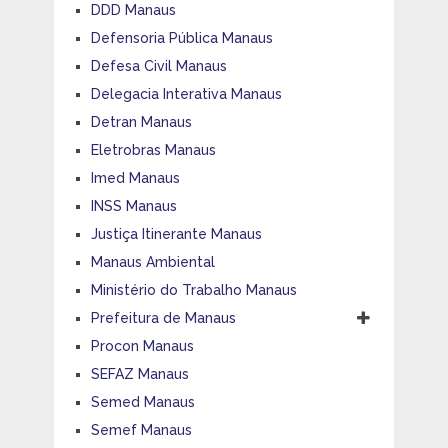
DDD Manaus
Defensoria Pública Manaus
Defesa Civil Manaus
Delegacia Interativa Manaus
Detran Manaus
Eletrobras Manaus
Imed Manaus
INSS Manaus
Justiça Itinerante Manaus
Manaus Ambiental
Ministério do Trabalho Manaus
Prefeitura de Manaus
Procon Manaus
SEFAZ Manaus
Semed Manaus
Semef Manaus