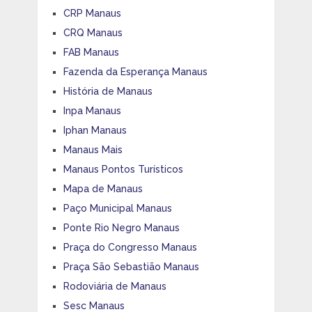
CRP Manaus
CRQ Manaus
FAB Manaus
Fazenda da Esperança Manaus
História de Manaus
Inpa Manaus
Iphan Manaus
Manaus Mais
Manaus Pontos Turísticos
Mapa de Manaus
Paço Municipal Manaus
Ponte Rio Negro Manaus
Praça do Congresso Manaus
Praça São Sebastião Manaus
Rodoviária de Manaus
Sesc Manaus