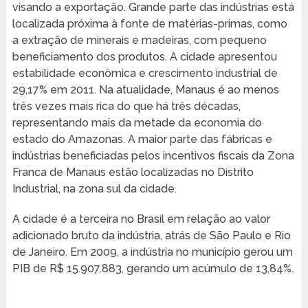
visando a exportação. Grande parte das indústrias está
localizada próxima à fonte de matérias-primas, como
a extração de minerais e madeiras, com pequeno
beneficiamento dos produtos. A cidade apresentou
estabilidade econômica e crescimento industrial de
29,17% em 2011. Na atualidade, Manaus é ao menos
três vezes mais rica do que há três décadas,
representando mais da metade da economia do
estado do Amazonas. A maior parte das fábricas e
indústrias beneficiadas pelos incentivos fiscais da Zona
Franca de Manaus estão localizadas no Distrito
Industrial, na zona sul da cidade.
A cidade é a terceira no Brasil em relação ao valor
adicionado bruto da indústria, atrás de São Paulo e Rio
de Janeiro. Em 2009, a indústria no município gerou um
PIB de R$ 15.907.883, gerando um acúmulo de 13,84%.