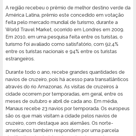
A região recebeu o prêmio de melhor destino verde da
América Latina, prêmio este concedido em votação
feita pelo mercado mundial de turismo, durante a
World Travel Market, ocorrido em Londres em 2009.
Em 2010, em uma pesquisa feita entre os turistas, o
turismo foi avaliado como satisfatório, com 92,4%
entre os turistas nacionais e 94% entre os turistas
estrangeiros.
Durante todo o ano, recebe grandes quantidades de
navios de cruzeiro, pois há acesso para transatlânticos
através do rio Amazonas. As visitas de cruzeiros à
cidade ocorrem por temporadas, em geral, entre os
meses de outubro e abril de cada ano. Em média,
Manaus recebe 23 navios por temporada. Os europeus
são os que mais visitam a cidade pelos navios de
cruzeiro, com destaque aos alemães. Os norte-
americanos também respondem por uma parcela