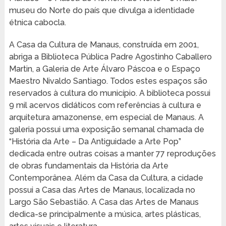
museu do Norte do país que divulga a identidade
étnica cabocla.
A Casa da Cultura de Manaus, construída em 2001,
abriga a Biblioteca Pública Padre Agostinho Caballero
Martin, a Galeria de Arte Álvaro Páscoa e o Espaço
Maestro Nivaldo Santiago. Todos estes espaços são
reservados à cultura do município. A biblioteca possui
9 mil acervos didáticos com referências à cultura e
arquitetura amazonense, em especial de Manaus. A
galeria possui uma exposição semanal chamada de
“História da Arte – Da Antiguidade a Arte Pop”
dedicada entre outras coisas a manter 77 reproduções
de obras fundamentais da História da Arte
Contemporânea. Além da Casa da Cultura, a cidade
possui a Casa das Artes de Manaus, localizada no
Largo São Sebastião. A Casa das Artes de Manaus
dedica-se principalmente a música, artes plásticas,