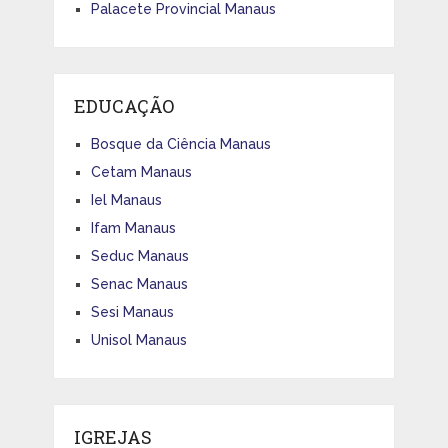
Palacete Provincial Manaus
EDUCAÇÃO
Bosque da Ciência Manaus
Cetam Manaus
Iel Manaus
Ifam Manaus
Seduc Manaus
Senac Manaus
Sesi Manaus
Unisol Manaus
IGREJAS