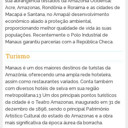
sua abrangência (estados da Amazônia Ocidental:
Acre, Amazonas, Rondônia e Roraima e as cidades de
Macapá e Santana, no Amapá) desenvolvimento
econômico aliado à proteção ambiental,
proporcionando melhor qualidade de vida às suas
populações. Recentemente o Polo Industrial de
Manaus garantiu parcerias com a República Checa.
Turismo
Manaus é um dos maiores destinos de turistas da
Amazônia, oferecendo uma ampla rede hoteleira,
assim como restaurantes variados. Conta também
com diversos hotéis de selva em sua região
metropolitana.13 Um dos principais pontos turísticos
da cidade é o Teatro Amazonas, inaugurado em 31 de
dezembro de 1896, sendo o principal Patrimônio
Artístico Cultural do estado do Amazonas e a obra
mais significativa da época áurea da borracha.