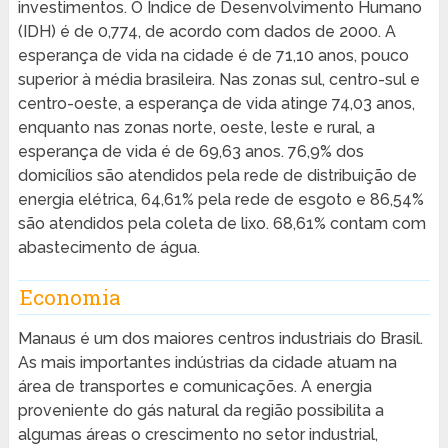
investimentos. O Índice de Desenvolvimento Humano
(IDH) é de 0,774, de acordo com dados de 2000. A
esperança de vida na cidade é de 71,10 anos, pouco
superior à média brasileira. Nas zonas sul, centro-sul e
centro-oeste, a esperança de vida atinge 74,03 anos,
enquanto nas zonas norte, oeste, leste e rural, a
esperança de vida é de 69,63 anos. 76,9% dos
domicílios são atendidos pela rede de distribuição de
energia elétrica, 64,61% pela rede de esgoto e 86,54%
são atendidos pela coleta de lixo. 68,61% contam com
abastecimento de água.
Economia
Manaus é um dos maiores centros industriais do Brasil.
As mais importantes indústrias da cidade atuam na
área de transportes e comunicações. A energia
proveniente do gás natural da região possibilita a
algumas áreas o crescimento no setor industrial,