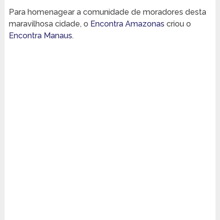
Para homenagear a comunidade de moradores desta
maravilhosa cidade, o
Encontra Amazonas
criou o
Encontra Manaus
.