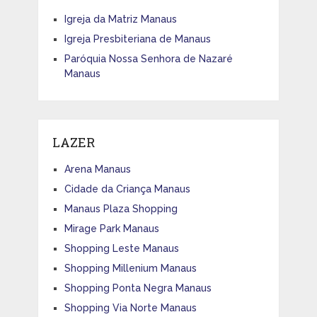
Igreja da Matriz Manaus
Igreja Presbiteriana de Manaus
Paróquia Nossa Senhora de Nazaré
Manaus
LAZER
Arena Manaus
Cidade da Criança Manaus
Manaus Plaza Shopping
Mirage Park Manaus
Shopping Leste Manaus
Shopping Millenium Manaus
Shopping Ponta Negra Manaus
Shopping Via Norte Manaus