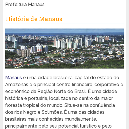
Prefeitura Manaus
História de Manaus
Manaus
é uma cidade brasileira, capital do estado do
Amazonas e o principal centro financeiro, corporativo e
econômico da Região Norte do Brasil. É uma cidade
histórica e portuária, localizada no centro da maior
floresta tropical do mundo. Situa-se na confluência
dos rios Negro e Solimões. É uma das cidades
brasileiras mais conhecidas mundialmente,
principalmente pelo seu potencial turístico e pelo