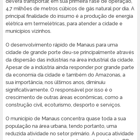
deverá transportar, em sua primeira fase de operação,
4,7 milhões de metros cúbicos de gás natural por dia. A
principal finalidade do insumo é a produção de energia
elétrica em termelétricas, para atender a cidade e
municípios vizinhos.
O desenvolvimento rápido de Manaus para uma
cidade de grande porte deu-se principalmente através
da dispersão das indústrias na área industrial da cidade.
Apesar de a indústria ainda responder por grande parte
da economia da cidade e também do Amazonas, a
sua importância, nos últimos anos, diminuiu
significativamente. O responsável por isso é o
crescimento de outras áreas econômicas, como a
construção civil, ecoturismo, desporto e serviços.
O município de Manaus concentra quase toda a sua
população na área urbana, tendo portanto, uma
reduzida atividade no setor primário. A pouca atividade