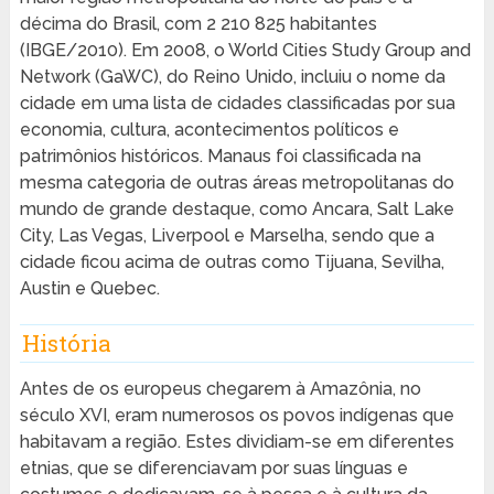
décima do Brasil, com 2 210 825 habitantes
(IBGE/2010). Em 2008, o World Cities Study Group and
Network (GaWC), do Reino Unido, incluiu o nome da
cidade em uma lista de cidades classificadas por sua
economia, cultura, acontecimentos políticos e
patrimônios históricos. Manaus foi classificada na
mesma categoria de outras áreas metropolitanas do
mundo de grande destaque, como Ancara, Salt Lake
City, Las Vegas, Liverpool e Marselha, sendo que a
cidade ficou acima de outras como Tijuana, Sevilha,
Austin e Quebec.
História
Antes de os europeus chegarem à Amazônia, no
século XVI, eram numerosos os povos indígenas que
habitavam a região. Estes dividiam-se em diferentes
etnias, que se diferenciavam por suas línguas e