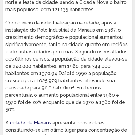
norte e leste da cidade, sendo a Cidade Nova o bairro
mais populoso, com 121.135 habitantes.
Com o início da industrialização na cidade, após a
instalação do Polo Industrial de Manaus em 1967, o
crescimento demográfico e populacional aumentou
significativamente, tanto na cidade quanto em regiões
e até outras cidades próximas. Segundo os resultados
dos últimos censos, a população da cidade elevou-se
de 240.000 habitantes, em 1960, para 344.000
habitantes em 1970.94 Daí até 1990 a população
cresceu para 1.025.979 habitantes, elevando sua
densidade para 90,0 hab./km². Em termos
percentuais, o aumento populacional entre 1960 e
1970 foi de 20% enquanto que de 1970 a 1980 foi de
50%.
A
cidade de Manaus
apresenta bons índices,
constituindo-se um ótimo lugar para concentração de