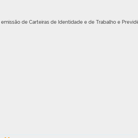
missão de Carteiras de Identidade e de Trabalho e Previd