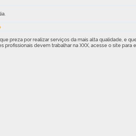
ia.
o
 preza por realizar serviços da mais alta qualidade, e que
s profissionais devem trabalhar na XXX, acesse o site para e