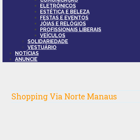
ELETRÔNICOS
ESTÉTICA E BELEZA
FESTAS E EVENTOS
JÓIAS E RELÓGIOS
PROFISSIONAIS LIBERAIS
VEÍCULOS
SOLIDARIEDADE
VESTUÁRIO
NOTÍCIAS
ANUNCIE
Shopping Via Norte Manaus