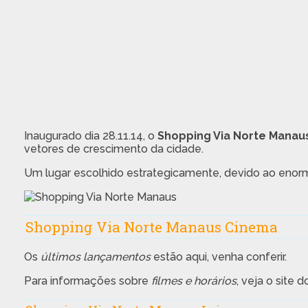
Inaugurado dia 28.11.14, o
Shopping Via Norte Manau
vetores de crescimento da cidade.
Um lugar escolhido estrategicamente, devido ao enor
Shopping Via Norte Manaus Cinema
Os
últimos lançamentos
estão aqui, venha conferir.
Para informações sobre
filmes e horários
, veja o site 