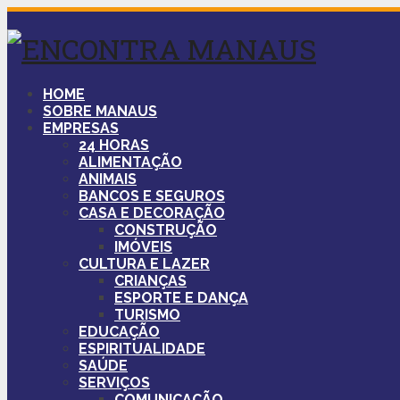
HOME
SOBRE MANAUS
EMPRESAS
24 HORAS
ALIMENTAÇÃO
ANIMAIS
BANCOS E SEGUROS
CASA E DECORAÇÃO
CONSTRUÇÃO
IMÓVEIS
CULTURA E LAZER
CRIANÇAS
ESPORTE E DANÇA
TURISMO
EDUCAÇÃO
ESPIRITUALIDADE
SAÚDE
SERVIÇOS
COMUNICAÇÃO