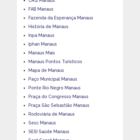
CRQ Manaus
FAB Manaus
Fazenda da Esperança Manaus
História de Manaus
Inpa Manaus
Iphan Manaus
Manaus Mais
Manaus Pontos Turísticos
Mapa de Manaus
Paço Municipal Manaus
Ponte Rio Negro Manaus
Praça do Congresso Manaus
Praça São Sebastião Manaus
Rodoviária de Manaus
Sesc Manaus
SESI Saúde Manaus