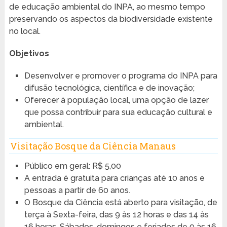
de educação ambiental do INPA, ao mesmo tempo
preservando os aspectos da biodiversidade existente
no local.
Objetivos
Desenvolver e promover o programa do INPA para
difusão tecnológica, científica e de inovação;
Oferecer à população local, uma opção de lazer
que possa contribuir para sua educação cultural e
ambiental.
Visitação Bosque da Ciência Manaus
Público em geral: R$ 5,00
A entrada é gratuita para crianças até 10 anos e
pessoas a partir de 60 anos.
O Bosque da Ciência está aberto para visitação, de
terça à Sexta-feira, das 9 às 12 horas e das 14 às
16 horas. Sábados, domingos e feriados de 9 às 16