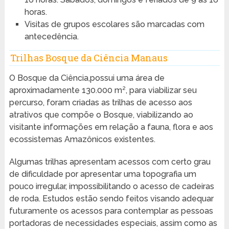
horas.
Visitas de grupos escolares são marcadas com
antecedência.
Trilhas Bosque da Ciência Manaus
O Bosque da Ciência,possui uma área de
aproximadamente 130.000 m², para viabilizar seu
percurso, foram criadas as trilhas de acesso aos
atrativos que compõe o Bosque, viabilizando ao
visitante informações em relação a fauna, flora e aos
ecossistemas Amazônicos existentes.
Algumas trilhas apresentam acessos com certo grau
de dificuldade por apresentar uma topografia um
pouco irregular, impossibilitando o acesso de cadeiras
de roda. Estudos estão sendo feitos visando adequar
futuramente os acessos para contemplar as pessoas
portadoras de necessidades especiais, assim como as