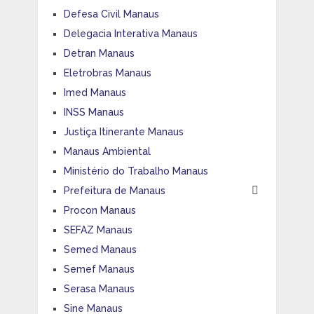
Defesa Civil Manaus
Delegacia Interativa Manaus
Detran Manaus
Eletrobras Manaus
Imed Manaus
INSS Manaus
Justiça Itinerante Manaus
Manaus Ambiental
Ministério do Trabalho Manaus
Prefeitura de Manaus
Procon Manaus
SEFAZ Manaus
Semed Manaus
Semef Manaus
Serasa Manaus
Sine Manaus