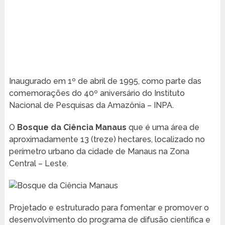
Inaugurado em 1º de abril de 1995, como parte das
comemorações do 40º aniversário do Instituto
Nacional de Pesquisas da Amazônia – INPA.
O
Bosque da Ciência Manaus
que é uma área de
aproximadamente 13 (treze) hectares, localizado no
perímetro urbano da cidade de Manaus na Zona
Central – Leste.
Projetado e estruturado para fomentar e promover o
desenvolvimento do programa de difusão científica e