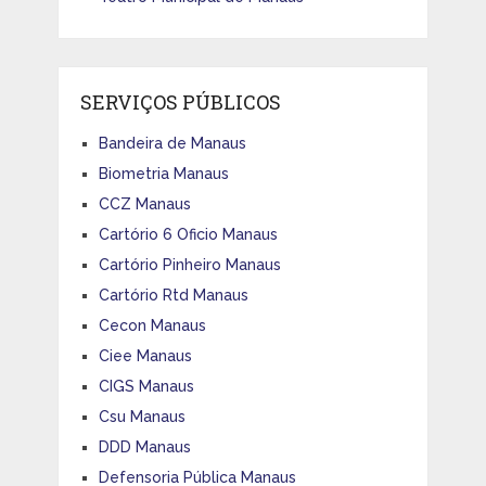
SERVIÇOS PÚBLICOS
Bandeira de Manaus
Biometria Manaus
CCZ Manaus
Cartório 6 Oficio Manaus
Cartório Pinheiro Manaus
Cartório Rtd Manaus
Cecon Manaus
Ciee Manaus
CIGS Manaus
Csu Manaus
DDD Manaus
Defensoria Pública Manaus