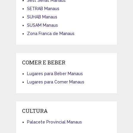
Sest Senat Manaus
SETRAB Manaus
SUHAB Manaus
SUSAM Manaus
Zona Franca de Manaus
COMER E BEBER
Lugares para Beber Manaus
Lugares para Comer Manaus
CULTURA
Palacete Provincial Manaus