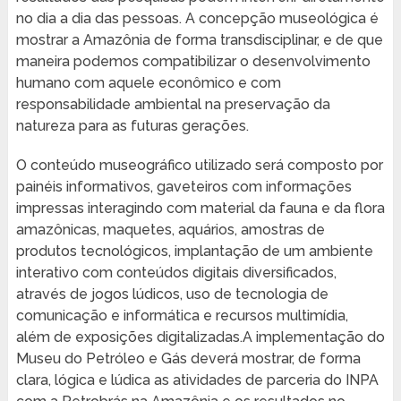
no dia a dia das pessoas. A concepção museológica é
mostrar a Amazônia de forma transdisciplinar, e de que
maneira podemos compatibilizar o desenvolvimento
humano com aquele econômico e com
responsabilidade ambiental na preservação da
natureza para as futuras gerações.
O conteúdo museográfico utilizado será composto por
painéis informativos, gaveteiros com informações
impressas interagindo com material da fauna e da flora
amazônicas, maquetes, aquários, amostras de
produtos tecnológicos, implantação de um ambiente
interativo com conteúdos digitais diversificados,
através de jogos lúdicos, uso de tecnologia de
comunicação e informática e recursos multimídia,
além de exposições digitalizadas.A implementação do
Museu do Petróleo e Gás deverá mostrar, de forma
clara, lógica e lúdica as atividades de parceria do INPA