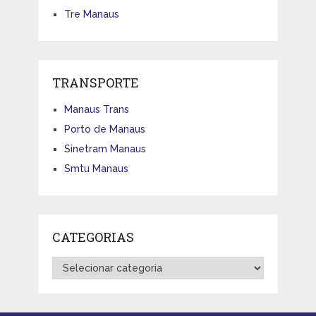
Tre Manaus
TRANSPORTE
Manaus Trans
Porto de Manaus
Sinetram Manaus
Smtu Manaus
CATEGORIAS
Categorias