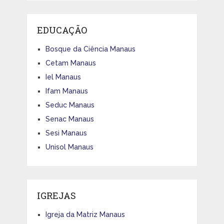
EDUCAÇÃO
Bosque da Ciência Manaus
Cetam Manaus
Iel Manaus
Ifam Manaus
Seduc Manaus
Senac Manaus
Sesi Manaus
Unisol Manaus
IGREJAS
Igreja da Matriz Manaus