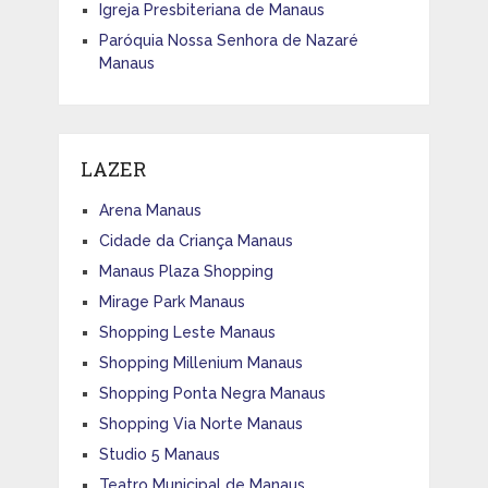
Igreja Presbiteriana de Manaus
Paróquia Nossa Senhora de Nazaré
Manaus
LAZER
Arena Manaus
Cidade da Criança Manaus
Manaus Plaza Shopping
Mirage Park Manaus
Shopping Leste Manaus
Shopping Millenium Manaus
Shopping Ponta Negra Manaus
Shopping Via Norte Manaus
Studio 5 Manaus
Teatro Municipal de Manaus