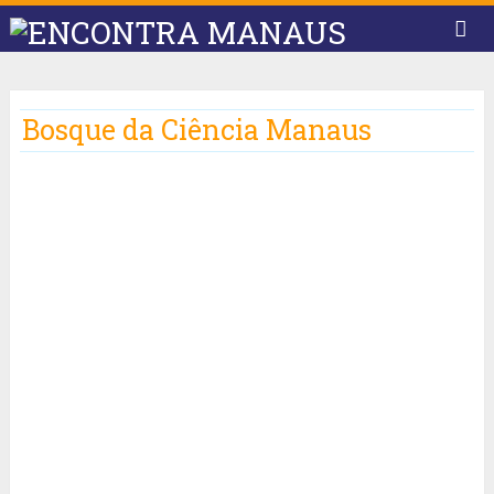
Bosque da Ciência Manaus