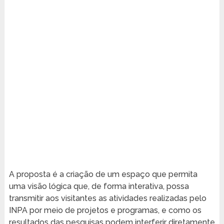
A proposta é a criação de um espaço que permita
uma visão lógica que, de forma interativa, possa
transmitir aos visitantes as atividades realizadas pelo
INPA por meio de projetos e programas, e como os
resultados das pesquisas podem interferir diretamente