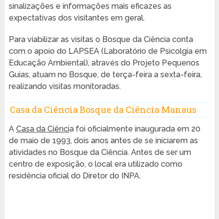
sinalizações e informações mais eficazes as
expectativas dos visitantes em geral.
Para viabilizar as visitas o Bosque da Ciência conta
com o apoio do LAPSEA (Laboratório de Psicolgia em
Educação Ambiental), através do Projeto Pequenos
Guias, atuam no Bosque, de terça-feira a sexta-feira,
realizando visitas monitoradas.
Casa da Ciência Bosque da Ciência Manaus
A
Casa da Ciênci
a foi oficialmente inaugurada em 20
de maio de 1993, dois anos antes de se iniciarem as
atividades no Bosque da Ciência. Antes de ser um
centro de exposição, o local era utilizado como
residência oficial do Diretor do INPA.