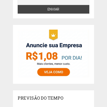
PREVISÃO DO TEMPO