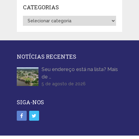
CATEGORIAS
Categorias
NOTÍCIAS RECENTES
Seu endereço está na lista? Mais
de …
5 de agosto de 2026
SIGA-NOS