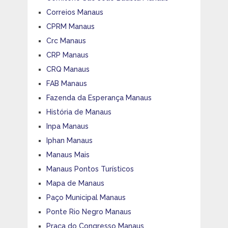
Correios Manaus
CPRM Manaus
Crc Manaus
CRP Manaus
CRQ Manaus
FAB Manaus
Fazenda da Esperança Manaus
História de Manaus
Inpa Manaus
Iphan Manaus
Manaus Mais
Manaus Pontos Turísticos
Mapa de Manaus
Paço Municipal Manaus
Ponte Rio Negro Manaus
Praça do Congresso Manaus