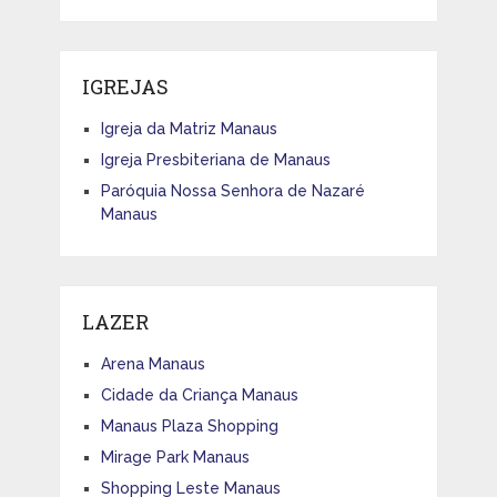
IGREJAS
Igreja da Matriz Manaus
Igreja Presbiteriana de Manaus
Paróquia Nossa Senhora de Nazaré
Manaus
LAZER
Arena Manaus
Cidade da Criança Manaus
Manaus Plaza Shopping
Mirage Park Manaus
Shopping Leste Manaus