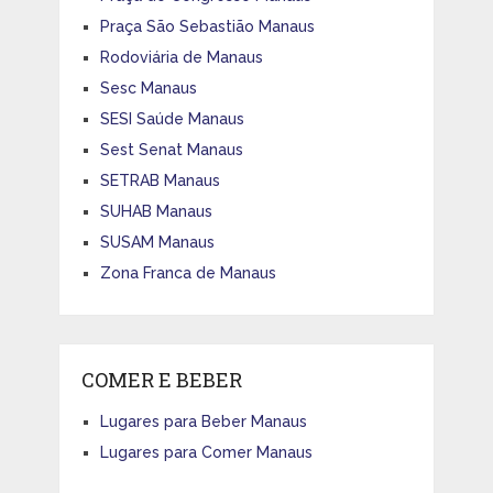
Praça São Sebastião Manaus
Rodoviária de Manaus
Sesc Manaus
SESI Saúde Manaus
Sest Senat Manaus
SETRAB Manaus
SUHAB Manaus
SUSAM Manaus
Zona Franca de Manaus
COMER E BEBER
Lugares para Beber Manaus
Lugares para Comer Manaus