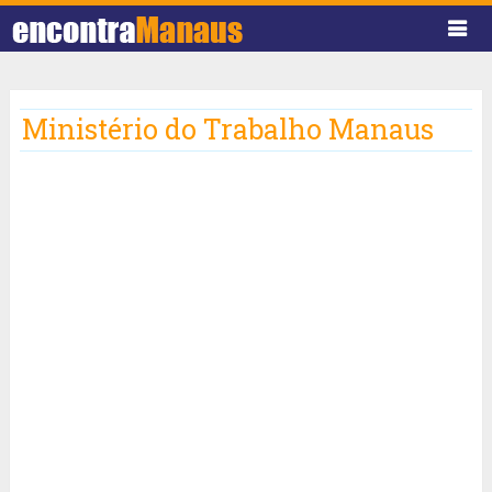
Ministério do Trabalho Manaus