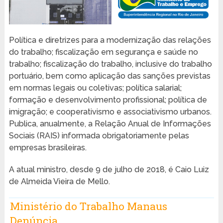
Política e diretrizes para a modernização das relações
do trabalho; fiscalização em segurança e saúde no
trabalho; fiscalização do trabalho, inclusive do trabalho
portuário, bem como aplicação das sanções previstas
em normas legais ou coletivas; política salarial;
formação e desenvolvimento profissional; política de
imigração; e cooperativismo e associativismo urbanos.
Publica, anualmente, a Relação Anual de Informações
Sociais (RAIS) informada obrigatoriamente pelas
empresas brasileiras.
A atual ministro, desde 9 de julho de 2018, é Caio Luiz
de Almeida Vieira de Mello.
Ministério do Trabalho Manaus
Denúncia