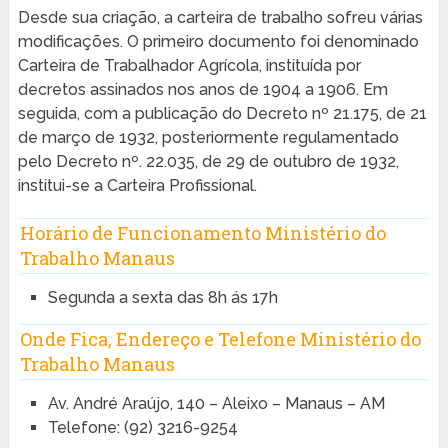
Desde sua criação, a carteira de trabalho sofreu várias
modificações. O primeiro documento foi denominado
Carteira de Trabalhador Agrícola, instituída por
decretos assinados nos anos de 1904 a 1906. Em
seguida, com a publicação do Decreto nº 21.175, de 21
de março de 1932, posteriormente regulamentado
pelo Decreto nº. 22.035, de 29 de outubro de 1932,
institui-se a Carteira Profissional.
Horário de Funcionamento Ministério do
Trabalho Manaus
Segunda a sexta das 8h ás 17h
Onde Fica, Endereço e Telefone Ministério do
Trabalho Manaus
Av. André Araújo, 140 – Aleixo – Manaus – AM
Telefone: (92) 3216-9254