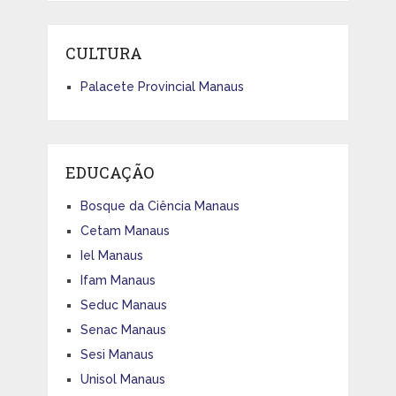
CULTURA
Palacete Provincial Manaus
EDUCAÇÃO
Bosque da Ciência Manaus
Cetam Manaus
Iel Manaus
Ifam Manaus
Seduc Manaus
Senac Manaus
Sesi Manaus
Unisol Manaus