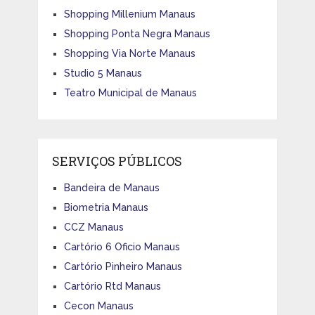
Shopping Millenium Manaus
Shopping Ponta Negra Manaus
Shopping Via Norte Manaus
Studio 5 Manaus
Teatro Municipal de Manaus
SERVIÇOS PÚBLICOS
Bandeira de Manaus
Biometria Manaus
CCZ Manaus
Cartório 6 Oficio Manaus
Cartório Pinheiro Manaus
Cartório Rtd Manaus
Cecon Manaus