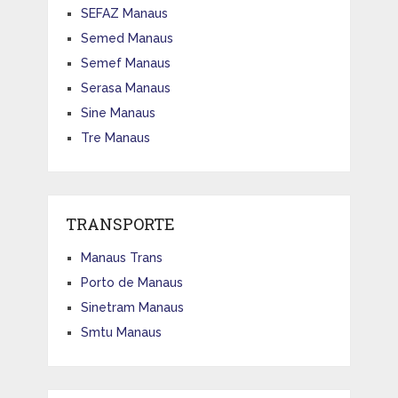
SEFAZ Manaus
Semed Manaus
Semef Manaus
Serasa Manaus
Sine Manaus
Tre Manaus
TRANSPORTE
Manaus Trans
Porto de Manaus
Sinetram Manaus
Smtu Manaus