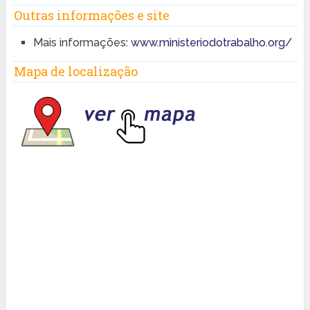
Outras informações e site
Mais informações:
www.ministeriodotrabalho.org/
Mapa de localização