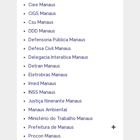
Ciee Manaus
CIGS Manaus
Csu Manaus
DDD Manaus
Defensoria Pública Manaus
Defesa Civil Manaus
Delegacia Interativa Manaus
Detran Manaus
Eletrobras Manaus
Imed Manaus
INSS Manaus
Justiça Itinerante Manaus
Manaus Ambiental
Ministério do Trabalho Manaus
Prefeitura de Manaus
Procon Manaus