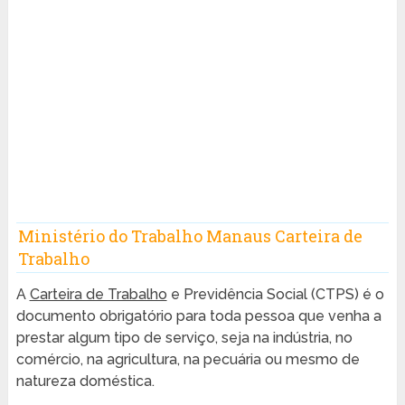
Ministério do Trabalho Manaus Carteira de
Trabalho
A
Carteira de Trabalho
e Previdência Social (CTPS) é o
documento obrigatório para toda pessoa que venha a
prestar algum tipo de serviço, seja na indústria, no
comércio, na agricultura, na pecuária ou mesmo de
natureza doméstica.