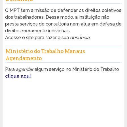
O MPT tem a missão de defender os direitos coletivos
dos trabalhadores. Desse modo, a instituição não
presta serviços de consultoria nem atua em defesa de
direitos meramente individuais.
Acesse o site para fazer a sua
denúncia.
Ministério do Trabalho Manaus
Agendamento
Para
agendar
algum serviço no Ministério do Trabalho
clique aqui