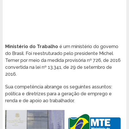
Ministério do Trabalho
é um ministério do governo
do Brasil. Foi reestruturado pelo presidente Michel
Temer por meio da medida provisória nº 726, de 2016
convertida na lei nº 13.341, de 29 de setembro de
2016.
Sua competência abrange os seguintes assuntos:
política e diretrizes para a geração de emprego e
renda e de apoio ao trabalhador.