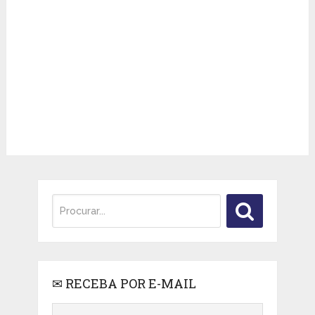
✉ RECEBA POR E-MAIL