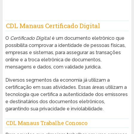
CDL Manaus Certificado Digital
O
Certificado Digital
é um documento eletrônico que
possibilita comprovar a identidade de pessoas físicas,
empresas e sistemas, para assegurar as transações
online e a troca eletrônica de documentos,
mensagens e dados, com validade jurídica.
Diversos segmentos da economia já utilizam a
certificação em suas atividades. Essas áreas utilizam a
tecnologia que certifica a autenticidade dos emissores
e destinatários dos documentos eletrônicos,
garantindo sua privacidade e inviolabilidade.
CDL Manaus Trabalhe Conosco