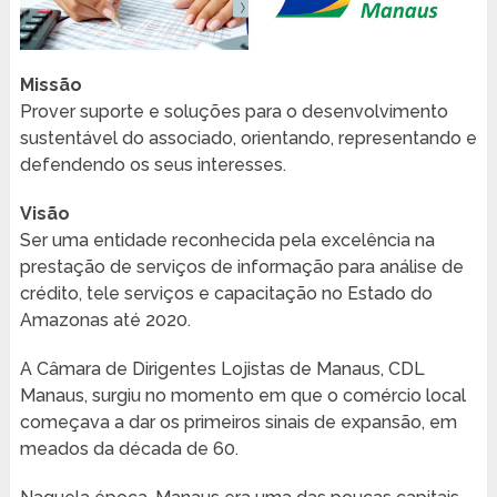
Missão
Prover suporte e soluções para o desenvolvimento
sustentável do associado, orientando, representando e
defendendo os seus interesses.
Visão
Ser uma entidade reconhecida pela excelência na
prestação de serviços de informação para análise de
crédito, tele serviços e capacitação no Estado do
Amazonas até 2020.
A Câmara de Dirigentes Lojistas de Manaus, CDL
Manaus, surgiu no momento em que o comércio local
começava a dar os primeiros sinais de expansão, em
meados da década de 60.