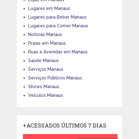
Lugares em Manaus
Lugares para Beber Manaus
Lugares para Comer Manaus
Notícias Manaus
Praias em Manaus
Ruas e Avenidas em Manaus
Saúde Manaus
Serviços Manaus
Serviços Públicos Manaus
Shows Manaus
Veículos Manaus
+ACESSADOS ÚLTIMOS 7 DIAS