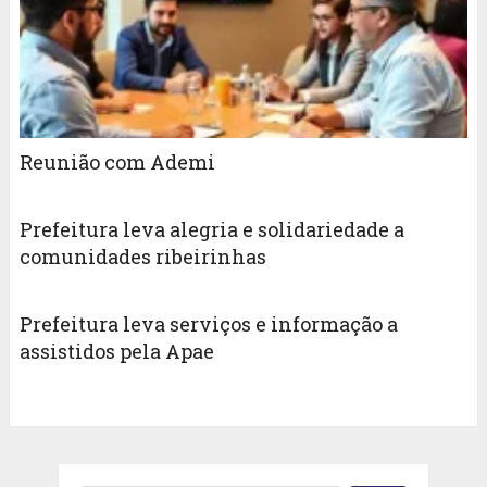
Reunião com Ademi
Prefeitura leva alegria e solidariedade a
comunidades ribeirinhas
Prefeitura leva serviços e informação a
assistidos pela Apae