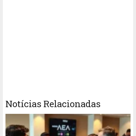
Notícias Relacionadas