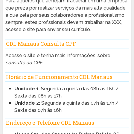
Para aqueles que almejam trabalhar em uma empresa
que preza por realizar serviços da mais alta qualidade,
e que zela por seus colaboradores e profissionalismo
sempre, estes profissionais devem trabalhar na XXX,
acesse o site para enviar seu currículo.
CDL Manaus Consulta CPF
Acesse o site e tenha mais informações. sobre
consulta ao CPF
.
Horário de Funcionamento CDL Manaus
Unidade 1:
Segunda a quinta das 08h às 18h /
Sexta das 08h às 17h
Unidade 2:
Segunda a quinta das 07h às 17h /
Sexta das 07h às 16h
Endereço e Telefone CDL Manaus