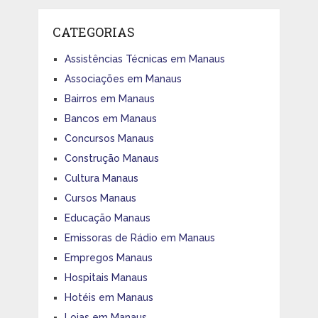
CATEGORIAS
Assistências Técnicas em Manaus
Associações em Manaus
Bairros em Manaus
Bancos em Manaus
Concursos Manaus
Construção Manaus
Cultura Manaus
Cursos Manaus
Educação Manaus
Emissoras de Rádio em Manaus
Empregos Manaus
Hospitais Manaus
Hotéis em Manaus
Lojas em Manaus