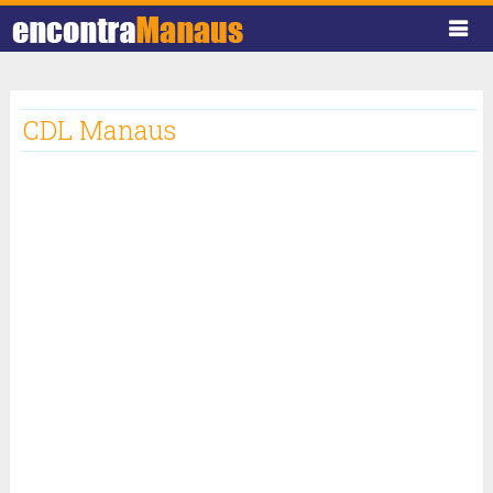
CDL Manaus