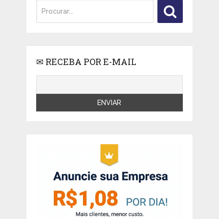
✉ RECEBA POR E-MAIL