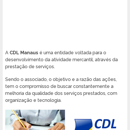
A
CDL Manaus
é uma entidade voltada para o
desenvolvimento da atividade mercantil, através da
prestação de serviços.
Sendo o associado, o objetivo e a razão das ações,
tem o compromisso de buscar constantemente a
melhoria da qualidade dos serviços prestados, com
organização e tecnologia.