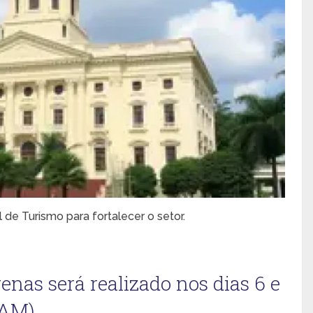
 de Turismo para fortalecer o setor.
nas será realizado nos dias 6 e
(AM)