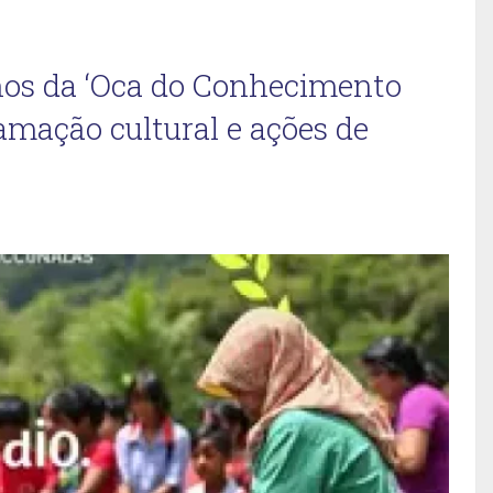
anos da ‘Oca do Conhecimento
mação cultural e ações de