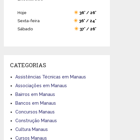
Hoje
36° / 26°
Sexta-feira
36° / 24°
Sábado
37° / 26°
CATEGORIAS
Assistências Técnicas em Manaus
Associações em Manaus
Bairros em Manaus
Bancos em Manaus
Concursos Manaus
Construção Manaus
Cultura Manaus
Cursos Manaus