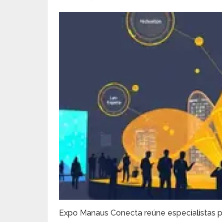
Expo Manaus Conecta reúne especialistas pa