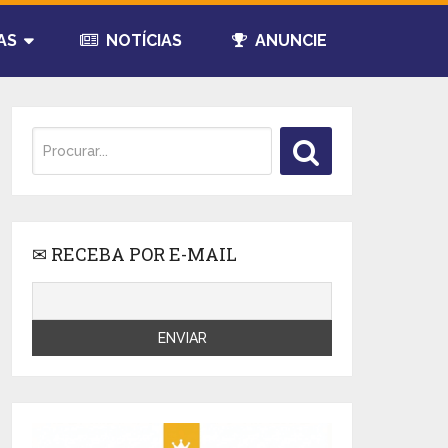
AS
NOTÍCIAS
ANUNCIE
✉ RECEBA POR E-MAIL