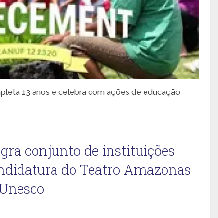
leta 13 anos e celebra com ações de educação
gra conjunto de instituições
andidatura do Teatro Amazonas
 Unesco