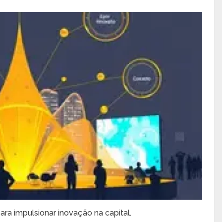
ra impulsionar inovação na capital.