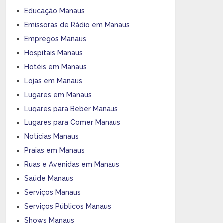
Educação Manaus
Emissoras de Rádio em Manaus
Empregos Manaus
Hospitais Manaus
Hotéis em Manaus
Lojas em Manaus
Lugares em Manaus
Lugares para Beber Manaus
Lugares para Comer Manaus
Notícias Manaus
Praias em Manaus
Ruas e Avenidas em Manaus
Saúde Manaus
Serviços Manaus
Serviços Públicos Manaus
Shows Manaus