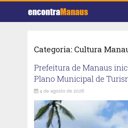
Categoria:
Cultura Mana
Prefeitura de Manaus inic
Plano Municipal de Turis
4 de agosto de 2026