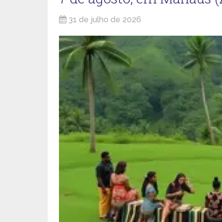
31 de julho de 2026