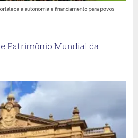
ortalece a autonomia e financiamento para povos
de Patrimônio Mundial da