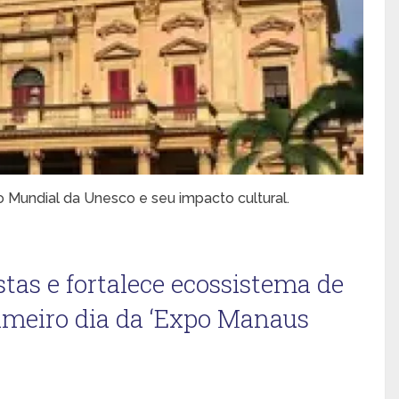
 Mundial da Unesco e seu impacto cultural.
stas e fortalece ecossistema de
rimeiro dia da ‘Expo Manaus