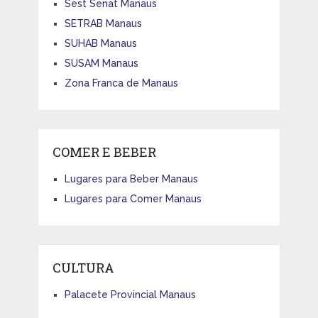
Sest Senat Manaus
SETRAB Manaus
SUHAB Manaus
SUSAM Manaus
Zona Franca de Manaus
COMER E BEBER
Lugares para Beber Manaus
Lugares para Comer Manaus
CULTURA
Palacete Provincial Manaus