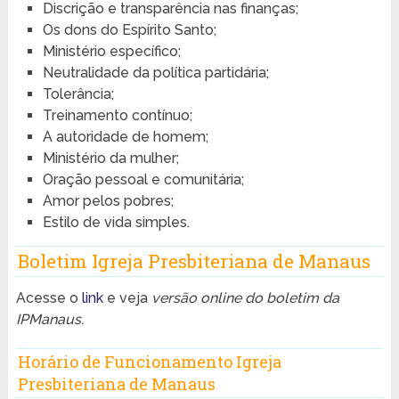
Discrição e transparência nas finanças;
Os dons do Espírito Santo;
Ministério específico;
Neutralidade da política partidária;
Tolerância;
Treinamento contínuo;
A autoridade de homem;
Ministério da mulher;
Oração pessoal e comunitária;
Amor pelos pobres;
Estilo de vida simples.
Boletim Igreja Presbiteriana de Manaus
Acesse o
link
e veja
versão online do boletim da
IPManaus.
Horário de Funcionamento Igreja
Presbiteriana de Manaus