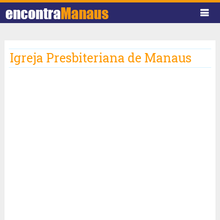
Igreja Presbiteriana de Manaus