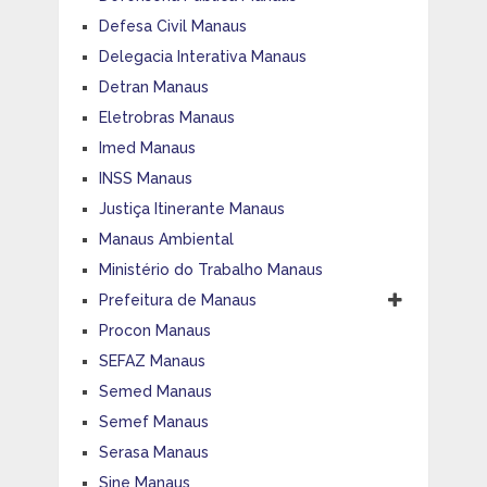
Defesa Civil Manaus
Delegacia Interativa Manaus
Detran Manaus
Eletrobras Manaus
Imed Manaus
INSS Manaus
Justiça Itinerante Manaus
Manaus Ambiental
Ministério do Trabalho Manaus
Prefeitura de Manaus
Procon Manaus
SEFAZ Manaus
Semed Manaus
Semef Manaus
Serasa Manaus
Sine Manaus