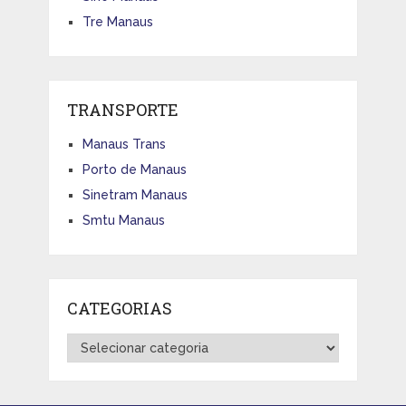
Tre Manaus
TRANSPORTE
Manaus Trans
Porto de Manaus
Sinetram Manaus
Smtu Manaus
CATEGORIAS
Categorias