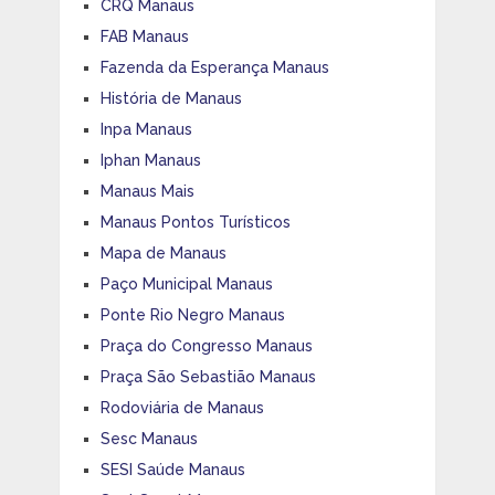
CRQ Manaus
FAB Manaus
Fazenda da Esperança Manaus
História de Manaus
Inpa Manaus
Iphan Manaus
Manaus Mais
Manaus Pontos Turísticos
Mapa de Manaus
Paço Municipal Manaus
Ponte Rio Negro Manaus
Praça do Congresso Manaus
Praça São Sebastião Manaus
Rodoviária de Manaus
Sesc Manaus
SESI Saúde Manaus