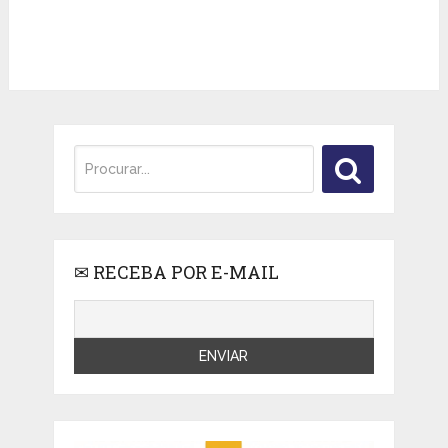
✉ RECEBA POR E-MAIL