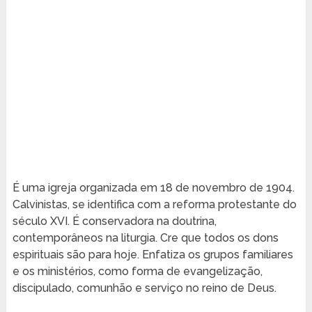
É uma igreja organizada em 18 de novembro de 1904.
Calvinistas, se identifica com a reforma protestante do
século XVI. É conservadora na doutrina,
contemporâneos na liturgia. Cre que todos os dons
espirituais são para hoje. Enfatiza os grupos familiares
e os ministérios, como forma de evangelização,
discipulado, comunhão e serviço no reino de Deus.