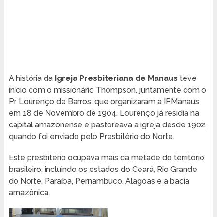
A história da
Igreja Presbiteriana de Manaus
teve
início com o missionário Thompson, juntamente com o
Pr. Lourenço de Barros, que organizaram a IPManaus
em 18 de Novembro de 1904. Lourenço já residia na
capital amazonense e pastoreava a igreja desde 1902,
quando foi enviado pelo Presbitério do Norte.
Este presbitério ocupava mais da metade do território
brasileiro, incluindo os estados do Ceará, Rio Grande
do Norte, Paraíba, Pernambuco, Alagoas e a bacia
amazônica.