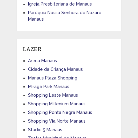
Igreja Presbiteriana de Manaus
Paróquia Nossa Senhora de Nazaré
Manaus
LAZER
Arena Manaus
Cidade da Criança Manaus
Manaus Plaza Shopping
Mirage Park Manaus
Shopping Leste Manaus
Shopping Millenium Manaus
Shopping Ponta Negra Manaus
Shopping Via Norte Manaus
Studio 5 Manaus