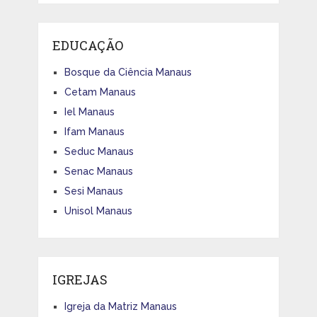
EDUCAÇÃO
Bosque da Ciência Manaus
Cetam Manaus
Iel Manaus
Ifam Manaus
Seduc Manaus
Senac Manaus
Sesi Manaus
Unisol Manaus
IGREJAS
Igreja da Matriz Manaus