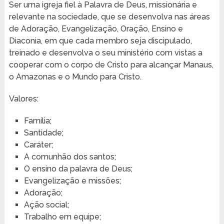
Ser uma igreja fiel à Palavra de Deus, missionária e
relevante na sociedade, que se desenvolva nas áreas
de Adoração, Evangelização, Oração, Ensino e
Diaconia, em que cada membro seja discipulado,
treinado e desenvolva o seu ministério com vistas a
cooperar com o corpo de Cristo para alcançar Manaus,
o Amazonas e o Mundo para Cristo.
Valores:
Família;
Santidade;
Caráter;
A comunhão dos santos;
O ensino da palavra de Deus;
Evangelização e missões;
Adoração;
Ação social;
Trabalho em equipe;