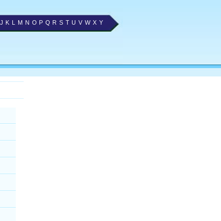
J
K
L
M
N
O
P
Q
R
S
T
U
V
W
X
Y