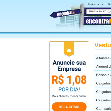
|
Página Inicial
No
encontra
Vestu
Alfaiate
Aluguel 
Bolsas e
Calçados
Calçados
Calçados
Camisari