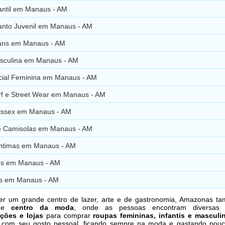
antil em Manaus - AM
anto Juvenil em Manaus - AM
ans em Manaus - AM
culina em Manaus - AM
ial Feminina em Manaus - AM
f e Street Wear em Manaus - AM
ssex em Manaus - AM
e Camisolas em Manaus - AM
ntimas em Manaus - AM
s em Manaus - AM
s em Manaus - AM
er um grande centro de lazer, arte e de gastronomia, Amazonas t
o e
centro da moda
, onde as pessoas encontram diversas 
ções e lojas
para comprar
roupas femininas, infantis e masculi
com seu gosto pessoal, ficando sempre na moda e gastando pouc