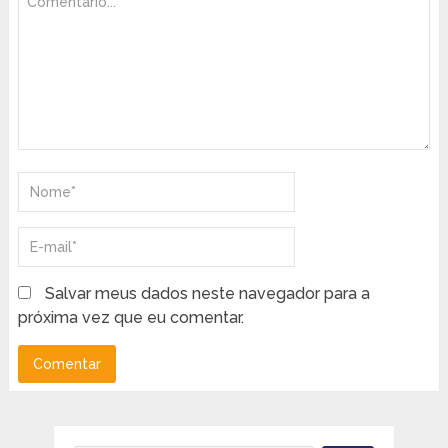
Salvar meus dados neste navegador para a
próxima vez que eu comentar.