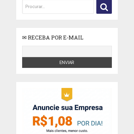
✉ RECEBA POR E-MAIL