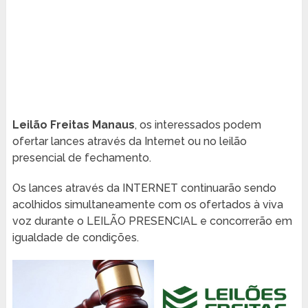
Leilão Freitas Manaus
, os interessados podem
ofertar lances através da Internet ou no leilão
presencial de fechamento.
Os lances através da INTERNET continuarão sendo
acolhidos simultaneamente com os ofertados à viva
voz durante o LEILÃO PRESENCIAL e concorrerão em
igualdade de condições.