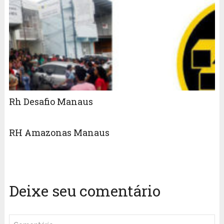
Rh Desafio Manaus
RH Amazonas Manaus
Deixe seu comentário