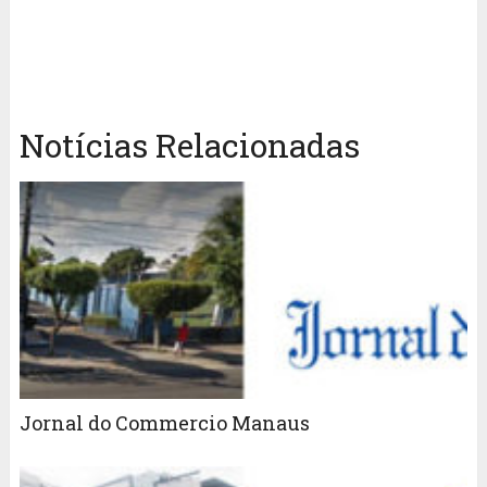
Notícias Relacionadas
Jornal do Commercio Manaus