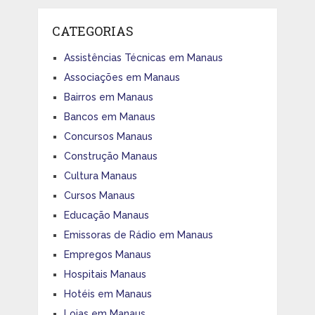
CATEGORIAS
Assistências Técnicas em Manaus
Associações em Manaus
Bairros em Manaus
Bancos em Manaus
Concursos Manaus
Construção Manaus
Cultura Manaus
Cursos Manaus
Educação Manaus
Emissoras de Rádio em Manaus
Empregos Manaus
Hospitais Manaus
Hotéis em Manaus
Lojas em Manaus