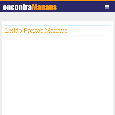
Leilão Freitas Manaus