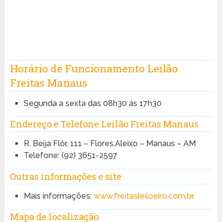
Horário de Funcionamento Leilão
Freitas Manaus
Segunda a sexta das 08h30 ás 17h30
Endereço e Telefone Leilão Freitas Manaus
R. Beija Flôr, 111 – Flores.Aleixo – Manaus – AM
Telefone: (92) 3651-2597
Outras informações e site
Mais informações:
www.freitasleiloeiro.com.br
Mapa de localização