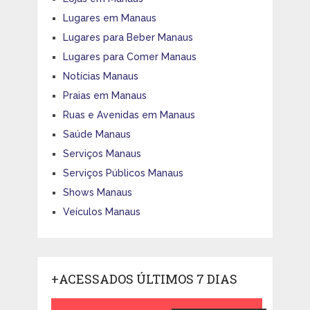
Lugares em Manaus
Lugares para Beber Manaus
Lugares para Comer Manaus
Notícias Manaus
Praias em Manaus
Ruas e Avenidas em Manaus
Saúde Manaus
Serviços Manaus
Serviços Públicos Manaus
Shows Manaus
Veículos Manaus
+ACESSADOS ÚLTIMOS 7 DIAS