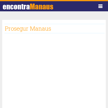
Prosegur Manaus