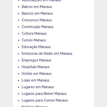
Bairros em Manaus
Bancos em Manaus
Concursos Manaus
Construção Manaus
Cultura Manaus
Cursos Manaus
Educação Manaus
Emissoras de Rádio em Manaus
Empregos Manaus
Hospitais Manaus
Hotéis em Manaus
Lojas em Manaus
Lugares em Manaus
Lugares para Beber Manaus
Lugares para Comer Manaus
Notícias Manaus