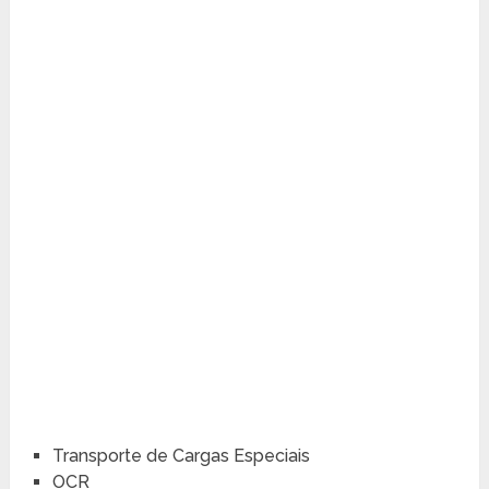
Transporte de Cargas Especiais
OCR