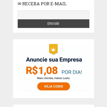
✉ RECEBA POR E-MAIL