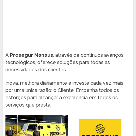
A
Prosegur Manaus
, através de contínuos avanços
tecnológicos, oferece soluções para todas as
necessidades dos clientes.
Inova, melhora diariamente e investe cada vez mais
por uma única razão: o Cliente. Empenha todos os
esforços para alcançar a excelência em todos os
serviços que presta.