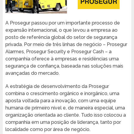
A Prosegur passou por um importante processo de
expansão internacional, o que levou a empresa ao
posto de referência global do setor de segurança
privada. Por meio de três linhas de negócio – Prosegur
Alarmes, Prosegur Security e Prosegur Cash – a
companhia oferece à empresas e residências uma
segurança de confiança, baseada nas soluções mais
avançadas do mercado.
A estratégia de desenvolvimento da Prosegur
combina o crescimento orgânico e inorgânico, uma
aposta voltada para a inovação, com uma equipe
humana de primeiro nível e, de maneira especial, uma
organização orientada ao cliente. Tudo isso colocou a
companhia em uma posição de liderança, tanto por
localidade como por área de negócio.