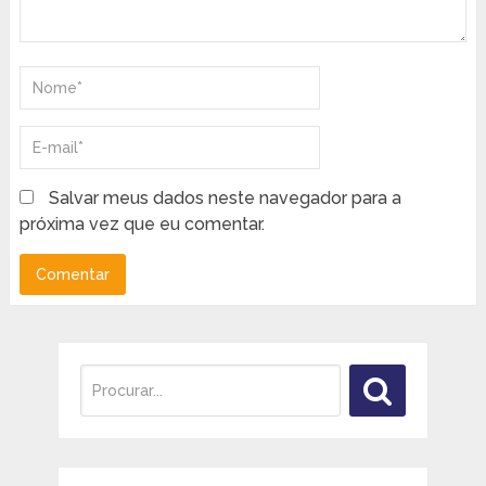
Salvar meus dados neste navegador para a
próxima vez que eu comentar.