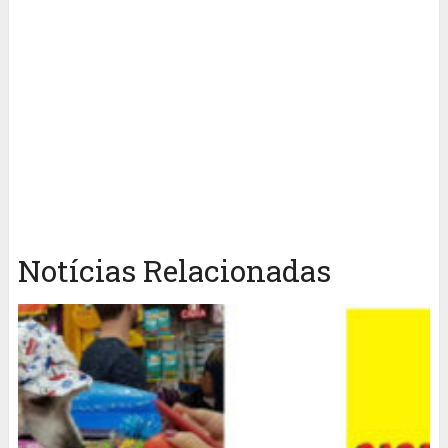
Notícias Relacionadas