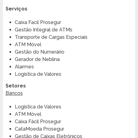
Serviços
Caixa Facil Prosegur
Gestão Integral de ATMs
Transporte de Cargas Especiais
ATM Móvel
Gestão do Numerário
Gerador de Neblina
Alarmes
Logística de Valores
Setores
Bancos
Logística de Valores
ATM Móvel
Caixa Fácil Prosegur
CataMoeda Prosegur
Gestão de Caixas Eletrônicos