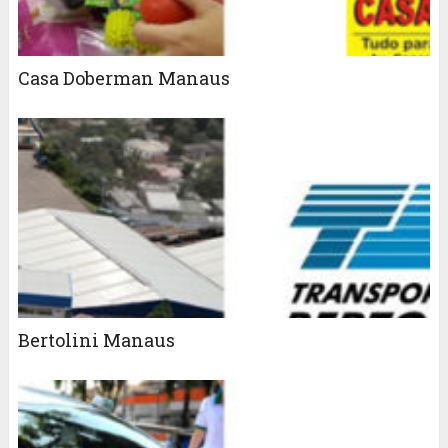
Casa Doberman Manaus
Bertolini Manaus