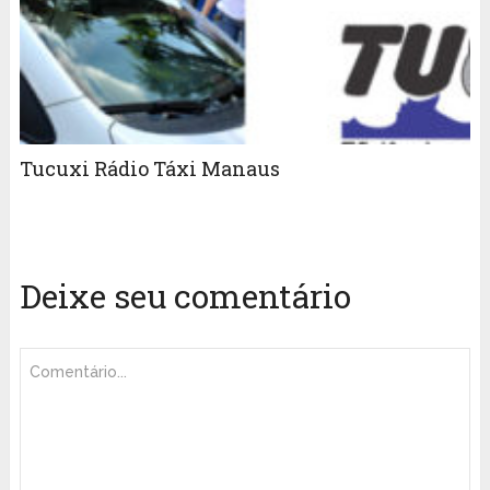
Tucuxi Rádio Táxi Manaus
Deixe seu comentário