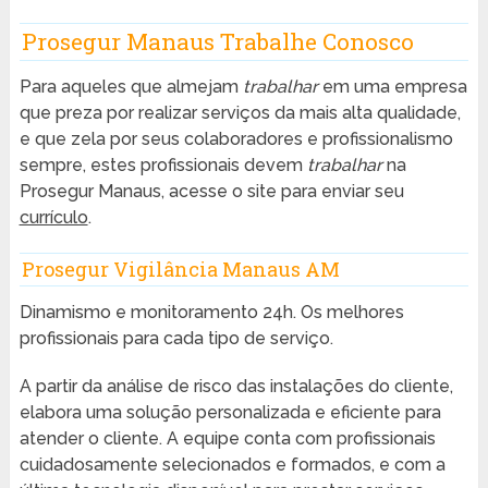
Prosegur Manaus Trabalhe Conosco
Para aqueles que almejam
trabalhar
em uma empresa
que preza por realizar serviços da mais alta qualidade,
e que zela por seus colaboradores e profissionalismo
sempre, estes profissionais devem
trabalhar
na
Prosegur Manaus, acesse o site para enviar seu
currículo
.
Prosegur Vigilância Manaus AM
Dinamismo e monitoramento 24h. Os melhores
profissionais para cada tipo de serviço.
A partir da análise de risco das instalações do cliente,
elabora uma solução personalizada e eficiente para
atender o cliente. A equipe conta com profissionais
cuidadosamente selecionados e formados, e com a