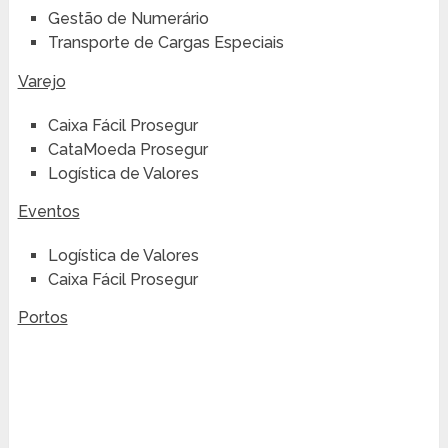
Gestão de Numerário
Transporte de Cargas Especiais
Varejo
Caixa Fácil Prosegur
CataMoeda Prosegur
Logística de Valores
Eventos
Logística de Valores
Caixa Fácil Prosegur
Portos