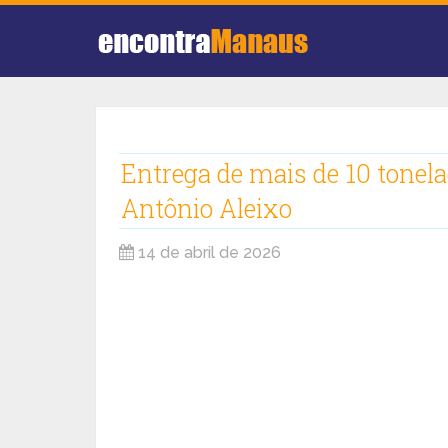
Entrega de mais de 10 tonel
Antônio Aleixo
14 de abril de 2026