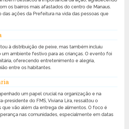
com os bairros mais afastados do centro de Manaus.
o das ações da Prefeitura na vida das pessoas que
a
tou à distribuição de peixe, mas também incluiu
 um ambiente festivo para as crianças. O evento foi
tária, oferecendo entretenimento e alegria,
ião entre os habitantes.
ria
penhado um papel crucial na organização e na
a-presidente do FMS, Viviana Lira, ressaltou o
que vão além da entrega de alimentos. O foco é
perança nas comunidades, especialmente em datas