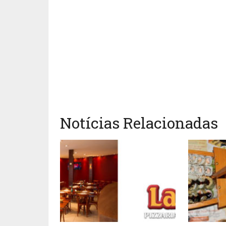
Notícias Relacionadas