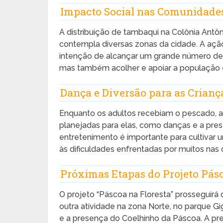
Impacto Social nas Comunidade
A distribuição de tambaqui na Colônia Antô
contempla diversas zonas da cidade. A açã
intenção de alcançar um grande número de 
mas também acolher e apoiar a população 
Dança e Diversão para as Crianç
Enquanto os adultos recebiam o pescado, as
planejadas para elas, como danças e a pre
entretenimento é importante para cultivar
às dificuldades enfrentadas por muitos nas
Próximas Etapas do Projeto Pásc
O projeto “Páscoa na Floresta” prosseguirá
outra atividade na zona Norte, no parque Gi
e a presença do Coelhinho da Páscoa. A pref