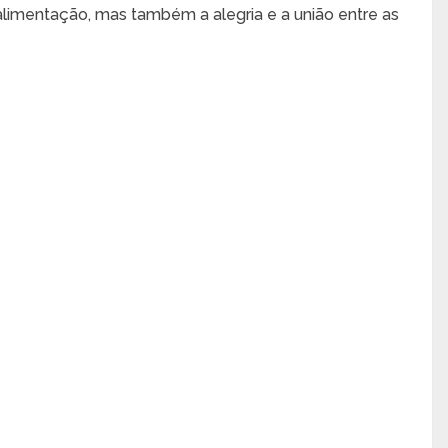
limentação, mas também a alegria e a união entre as