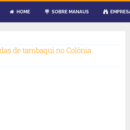
HOME
SOBRE MANAUS
EMPRES
adas de tambaqui no Colônia