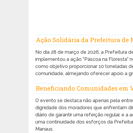
Ação Solidária da Prefeitura de
No dia 28 de março de 2026, a Prefeitura 
implementou a ação “Páscoa na Floresta” no 
como objetivo proporcionar 10 toneladas d
comunidade, almejando oferecer apoio a gru
Beneficiando Comunidades em V
O evento se destaca não apenas pela entr
dignidade dos moradores que enfrentam difi
diário de garantir uma refeição regular, e a
uma continuidade dos esforços da Prefeitu
Manaus.