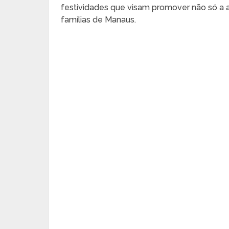
festividades que visam promover não só a a
famílias de Manaus.