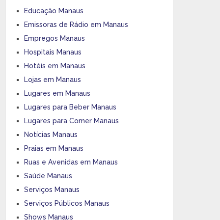
Educação Manaus
Emissoras de Rádio em Manaus
Empregos Manaus
Hospitais Manaus
Hotéis em Manaus
Lojas em Manaus
Lugares em Manaus
Lugares para Beber Manaus
Lugares para Comer Manaus
Notícias Manaus
Praias em Manaus
Ruas e Avenidas em Manaus
Saúde Manaus
Serviços Manaus
Serviços Públicos Manaus
Shows Manaus