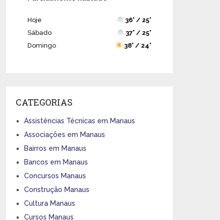
Hoje
36° / 25°
Sábado
37° / 25°
Domingo
38° / 24°
CATEGORIAS
Assistências Técnicas em Manaus
Associações em Manaus
Bairros em Manaus
Bancos em Manaus
Concursos Manaus
Construção Manaus
Cultura Manaus
Cursos Manaus