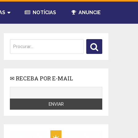
AS
NOTÍCIAS
ANUNCIE
✉ RECEBA POR E-MAIL