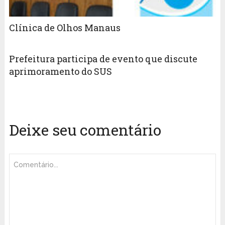
Clínica de Olhos Manaus
Prefeitura participa de evento que discute
aprimoramento do SUS
Deixe seu comentário