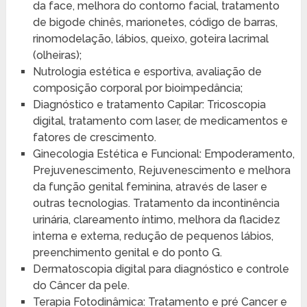
da face, melhora do contorno facial, tratamento
de bigode chinês, marionetes, código de barras,
rinomodelação, lábios, queixo, goteira lacrimal
(olheiras);
Nutrologia estética e esportiva, avaliação de
composição corporal por bioimpedância;
Diagnóstico e tratamento Capilar: Tricoscopia
digital, tratamento com laser, de medicamentos e
fatores de crescimento.
Ginecologia Estética e Funcional: Empoderamento,
Prejuvenescimento, Rejuvenescimento e melhora
da função genital feminina, através de laser e
outras tecnologias. Tratamento da incontinência
urinária, clareamento íntimo, melhora da flacidez
interna e externa, redução de pequenos lábios,
preenchimento genital e do ponto G.
Dermatoscopia digital para diagnóstico e controle
do Câncer da pele.
Terapia Fotodinâmica: Tratamento e pré Cancer e