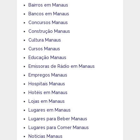
Bairros em Manaus
Bancos em Manaus
Concursos Manaus
Construção Manaus
Cultura Manaus
Cursos Manaus
Educação Manaus
Emissoras de Rádio em Manaus
Empregos Manaus
Hospitais Manaus
Hotéis em Manaus
Lojas em Manaus
Lugares em Manaus
Lugares para Beber Manaus
Lugares para Comer Manaus
Notícias Manaus