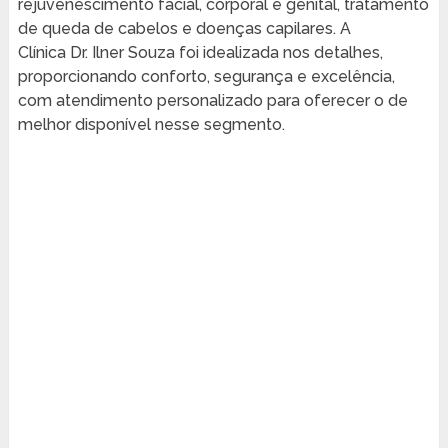
rejuvenescimento facial, corporal e genital, tratamento
de queda de cabelos e doenças capilares. A
Clínica Dr. Ilner Souza foi idealizada nos detalhes,
proporcionando conforto, segurança e excelência,
com atendimento personalizado para oferecer o de
melhor disponível nesse segmento.