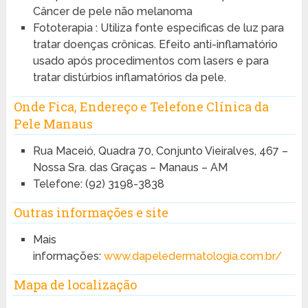
Câncer de pele não melanoma
Fototerapia : Utiliza fonte especificas de luz para
tratar doenças crônicas. Efeito anti-inflamatório
usado após procedimentos com lasers e para
tratar distúrbios inflamatórios da pele.
Onde Fica, Endereço e Telefone Clínica da
Pele Manaus
Rua Maceió, Quadra 70, Conjunto Vieiralves, 467 –
Nossa Sra. das Graças – Manaus – AM
Telefone: (92) 3198-3838
Outras informações e site
Mais
informações:
www.dapeledermatologia.com.br/
Mapa de localização