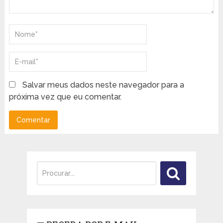
Salvar meus dados neste navegador para a
próxima vez que eu comentar.