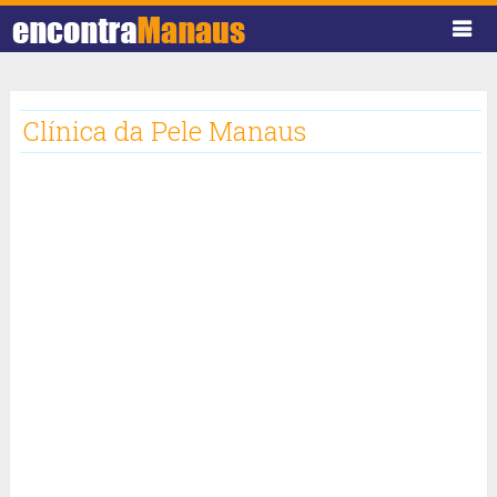
Clínica da Pele Manaus