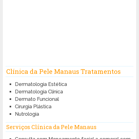
Clínica da Pele Manaus Tratamentos
Dermatologia Estética
Dermatologia Clínica
Dermato Funcional
Cirurgia Plástica
Nutrologia
Serviços Clínica da Pele Manaus