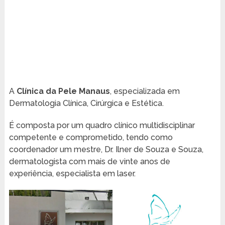
A
Clínica da Pele Manaus
, especializada em
Dermatologia Clínica, Cirúrgica e Estética.
É composta por um quadro clínico multidisciplinar
competente e comprometido, tendo como
coordenador um mestre, Dr. Ilner de Souza e Souza,
dermatologista com mais de vinte anos de
experiência, especialista em laser.