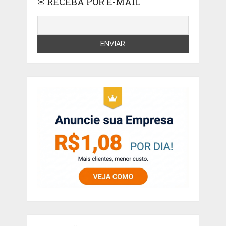
✉ RECEBA POR E-MAIL