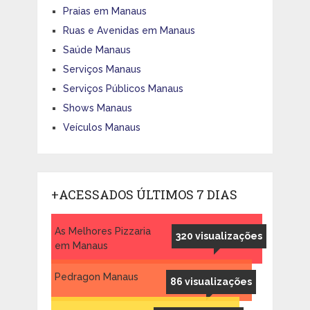
Praias em Manaus
Ruas e Avenidas em Manaus
Saúde Manaus
Serviços Manaus
Serviços Públicos Manaus
Shows Manaus
Veículos Manaus
+ACESSADOS ÚLTIMOS 7 DIAS
As Melhores Pizzaria
320 visualizações
em Manaus
Pedragon Manaus
86 visualizações