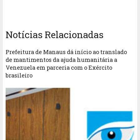
Notícias Relacionadas
Prefeitura de Manaus dá início ao translado
de mantimentos da ajuda humanitária a
Venezuela em parceria com o Exército
brasileiro