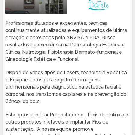
Profissionais titulados e experientes, técnicas
continuamente atualizadas e equipamentos de última
geração e aprovados pela ANVISA e FDA. Busca
resultados de excelência na Dermatologia Estética e
Clínica, Nutrologia, Fisioterapia Dermato-funcional e
Ginecologia Estética e Funcional.
Dispõe de vários tipos de Lasers, tecnologia Robótica
e Equipamentos para registro de imagens
tridimensionais para diagnostico na estética facial e
corporal, nos transtornos capilares e na prevenção do
Câncer da pele.
Está aptos a injetar Preenchedores, Toxina botulínica e
outros produtos injetáveis e implantar Fios de
sustentação. A nossa equipe promove