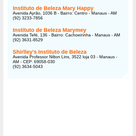
Instituto de Beleza Mary Happy
Avenida Ayrão, 1036 B - Bairro: Centro - Manaus - AM
(92) 3233-7856
Instituto de Beleza Marymey
Avenida Tefé, 136 - Bairro: Cachoeirinha - Manaus - AM
(92) 3631-8529
Shirlley's Instituto de Beleza
Avenida Professor Nilton Lins, 3522 loja 03 - Manaus -
AM - CEP: 69058-030
(92) 3634-5043