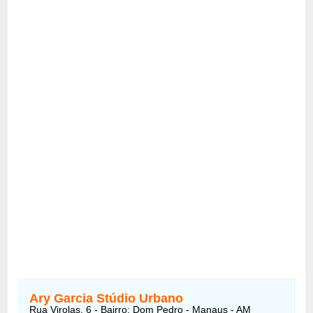
Ary Garcia Stúdio Urbano
Rua Virolas, 6 - Bairro: Dom Pedro - Manaus - AM