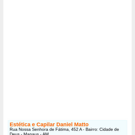
Estética e Capilar Daniel Matto
Rua Nossa Senhora de Fátima, 452 A - Bairro: Cidade de
Deus - Manaus - AM