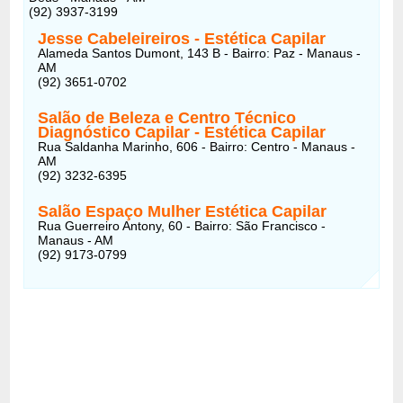
(92) 3937-3199
Jesse Cabeleireiros - Estética Capilar
Alameda Santos Dumont, 143 B - Bairro: Paz - Manaus -
AM
(92) 3651-0702
Salão de Beleza e Centro Técnico
Diagnóstico Capilar - Estética Capilar
Rua Saldanha Marinho, 606 - Bairro: Centro - Manaus -
AM
(92) 3232-6395
Salão Espaço Mulher Estética Capilar
Rua Guerreiro Antony, 60 - Bairro: São Francisco -
Manaus - AM
(92) 9173-0799