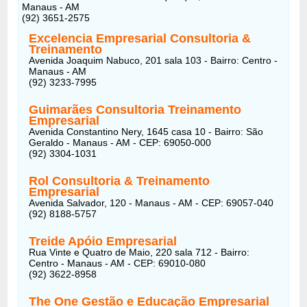
Manaus - AM
(92) 3651-2575
Excelencia Empresarial Consultoria &
Treinamento
Avenida Joaquim Nabuco, 201 sala 103 - Bairro: Centro -
Manaus - AM
(92) 3233-7995
Guimarães Consultoria Treinamento
Empresarial
Avenida Constantino Nery, 1645 casa 10 - Bairro: São
Geraldo - Manaus - AM - CEP: 69050-000
(92) 3304-1031
Rol Consultoria & Treinamento
Empresarial
Avenida Salvador, 120 - Manaus - AM - CEP: 69057-040
(92) 8188-5757
Treide Apóio Empresarial
Rua Vinte e Quatro de Maio, 220 sala 712 - Bairro:
Centro - Manaus - AM - CEP: 69010-080
(92) 3622-8958
The One Gestão e Educação Empresarial