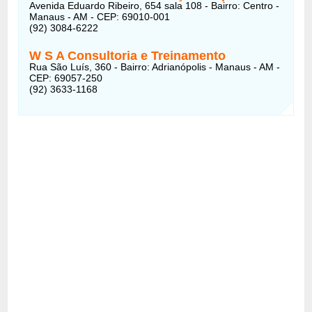
Avenida Eduardo Ribeiro, 654 sala 108 - Bairro: Centro -
Manaus - AM - CEP: 69010-001
(92) 3084-6222
W S A Consultoria e Treinamento
Rua São Luís, 360 - Bairro: Adrianópolis - Manaus - AM -
CEP: 69057-250
(92) 3633-1168