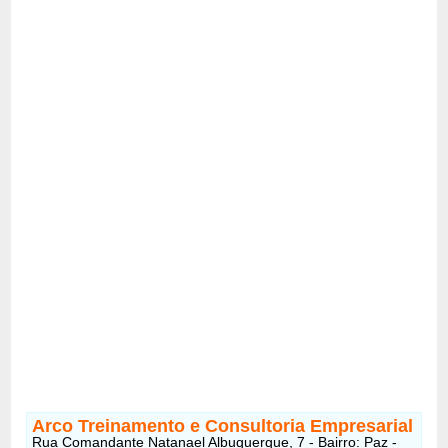
Arco Treinamento e Consultoria Empresarial
Rua Comandante Natanael Albuquerque, 7 - Bairro: Paz -