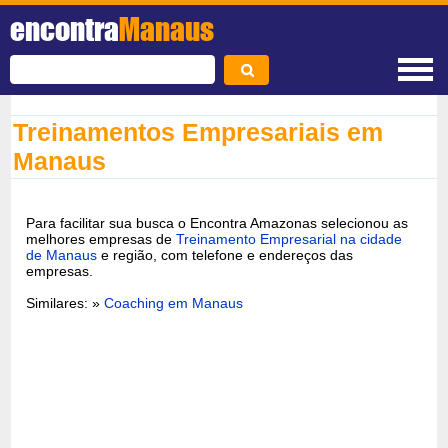
encontra
Manaus
Treinamentos Empresariais em
Manaus
Para facilitar sua busca o Encontra Amazonas selecionou as
melhores empresas de
Treinamento Empresarial na cidade
de Manaus
e região, com telefone e endereços das
empresas.
Similares: »
Coaching em Manaus