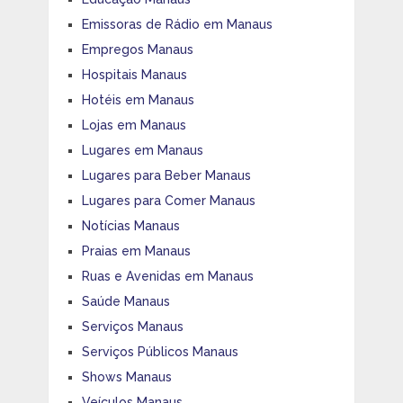
Emissoras de Rádio em Manaus
Empregos Manaus
Hospitais Manaus
Hotéis em Manaus
Lojas em Manaus
Lugares em Manaus
Lugares para Beber Manaus
Lugares para Comer Manaus
Notícias Manaus
Praias em Manaus
Ruas e Avenidas em Manaus
Saúde Manaus
Serviços Manaus
Serviços Públicos Manaus
Shows Manaus
Veículos Manaus