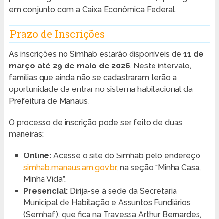
em conjunto com a Caixa Econômica Federal.
Prazo de Inscrições
As inscrições no Simhab estarão disponíveis de
11 de
março até 29 de maio de 2026
. Neste intervalo,
famílias que ainda não se cadastraram terão a
oportunidade de entrar no sistema habitacional da
Prefeitura de Manaus.
O processo de inscrição pode ser feito de duas
maneiras:
Online:
Acesse o site do Simhab pelo endereço
simhab.manaus.am.gov.br
, na seção “Minha Casa,
Minha Vida”.
Presencial:
Dirija-se à sede da Secretaria
Municipal de Habitação e Assuntos Fundiários
(Semhaf), que fica na Travessa Arthur Bernardes,