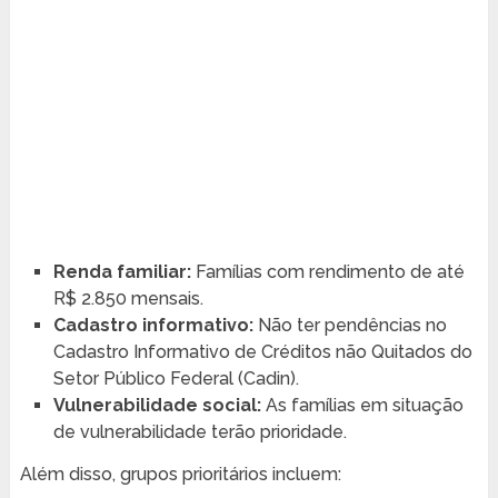
Renda familiar:
Famílias com rendimento de até
R$ 2.850 mensais.
Cadastro informativo:
Não ter pendências no
Cadastro Informativo de Créditos não Quitados do
Setor Público Federal (Cadin).
Vulnerabilidade social:
As famílias em situação
de vulnerabilidade terão prioridade.
Além disso, grupos prioritários incluem: