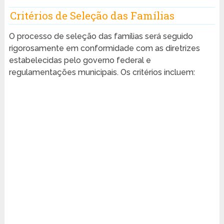
Critérios de Seleção das Famílias
O processo de seleção das famílias será seguido
rigorosamente em conformidade com as diretrizes
estabelecidas pelo governo federal e
regulamentações municipais. Os critérios incluem: