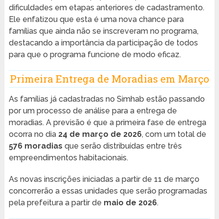
dificuldades em etapas anteriores de cadastramento.
Ele enfatizou que esta é uma nova chance para
famílias que ainda não se inscreveram no programa,
destacando a importância da participação de todos
para que o programa funcione de modo eficaz.
Primeira Entrega de Moradias em Março
As famílias já cadastradas no Simhab estão passando
por um processo de análise para a entrega de
moradias. A previsão é que a primeira fase de entrega
ocorra no dia
24 de março de 2026
, com um total de
576 moradias
que serão distribuídas entre três
empreendimentos habitacionais.
As novas inscrições iniciadas a partir de 11 de março
concorrerão a essas unidades que serão programadas
pela prefeitura a partir de
maio de 2026
.