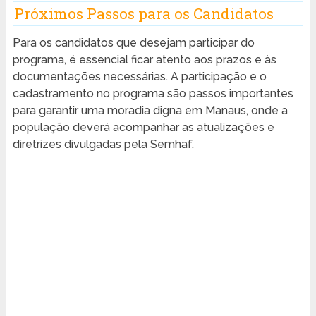
Próximos Passos para os Candidatos
Para os candidatos que desejam participar do
programa, é essencial ficar atento aos prazos e às
documentações necessárias. A participação e o
cadastramento no programa são passos importantes
para garantir uma moradia digna em Manaus, onde a
população deverá acompanhar as atualizações e
diretrizes divulgadas pela Semhaf.