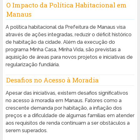
O Impacto da Política Habitacional em
Manaus
A política habitacional da Prefeitura de Manaus visa
através de ações integradas, reduzir o déficit histórico
de habitação da cidade. Além da execução do
programa Minha Casa, Minha Vida, são previstas a
aquisição de áreas para novos projetos e iniciativas de
regularização fundiária.
Desafios no Acesso à Moradia
Apesar das iniciativas, existem desafios significativos
no acesso à moradia em Manaus. Fatores como a
crescente demanda por habitação, a inflação dos
preços e a dificuldade de algumas famílias em atender
aos requisitos de renda continuam a ser obstáculos a
serem superados.