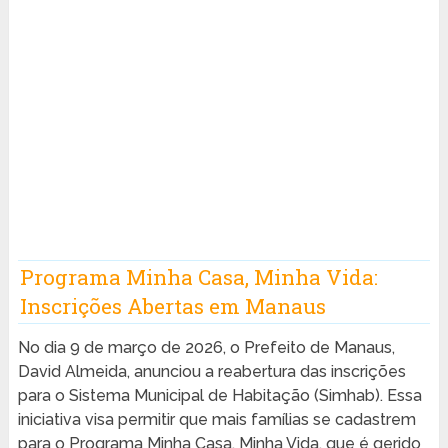
Programa Minha Casa, Minha Vida:
Inscrições Abertas em Manaus
No dia 9 de março de 2026, o Prefeito de Manaus,
David Almeida, anunciou a reabertura das inscrições
para o Sistema Municipal de Habitação (Simhab). Essa
iniciativa visa permitir que mais famílias se cadastrem
para o Programa Minha Casa, Minha Vida, que é gerido