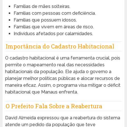
Famílias de mães solteiras.
Familias com pessoas com deficiência.
Famílias que possuem idosos.
Famílias que vivem em áreas de risco.
Indivíduos afetados por calamidades.
Importância do Cadastro Habitacional
O cadastro habitacional é uma ferramenta crucial, pois
permite o mapeamento real das necessidades
habitacionais da população. Ele ajuda o governo a
planejar melhor políticas públicas e alocar recursos de
maneira eficaz. Assim, o programa visa mitigar o déficit
habitacional que Manaus enfrenta.
O Prefeito Fala Sobre a Reabertura
David Almeida expressou que a reabertura do sistema
atende um pedido da população que teve