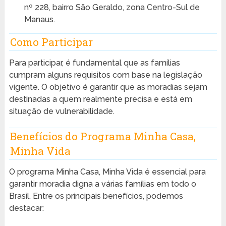
nº 228, bairro São Geraldo, zona Centro-Sul de
Manaus.
Como Participar
Para participar, é fundamental que as famílias
cumpram alguns requisitos com base na legislação
vigente. O objetivo é garantir que as moradias sejam
destinadas a quem realmente precisa e está em
situação de vulnerabilidade.
Benefícios do Programa Minha Casa,
Minha Vida
O programa Minha Casa, Minha Vida é essencial para
garantir moradia digna a várias famílias em todo o
Brasil. Entre os principais benefícios, podemos
destacar: