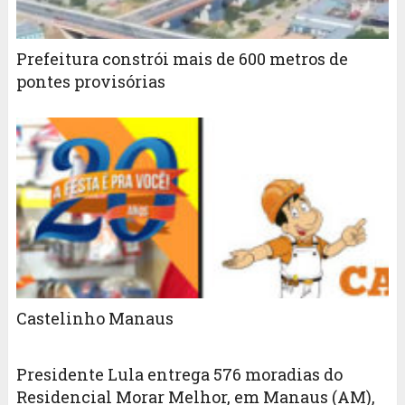
Prefeitura constrói mais de 600 metros de
pontes provisórias
Castelinho Manaus
Presidente Lula entrega 576 moradias do
Residencial Morar Melhor, em Manaus (AM),