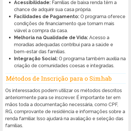
Acessibilidade:
Famílias de baixa renda têm a
chance de adquirir sua casa própria.
Facilidades de Pagamento:
O programa oferece
condições de financiamento que tornam mais
viável a compra da casa.
Melhoria na Qualidade de Vida:
Acesso a
moradias adequadas contribui para a saúde e
bem-estar das famílias.
Integração Social:
O programa também auxilia na
criação de comunidades coesas e integradas.
Métodos de Inscrição para o Simhab
Os interessados podem utilizar os métodos descritos
anteriormente para se inscrever. É importante ter em
mãos toda a documentação necessária, como CPF,
RG, comprovante de residência e informações sobre a
renda familiar. Isso ajudará na avaliação e seleção das
famílias.