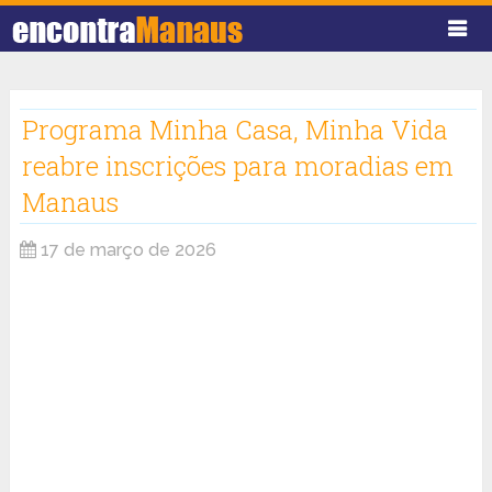
Programa Minha Casa, Minha Vida
reabre inscrições para moradias em
Manaus
17 de março de 2026