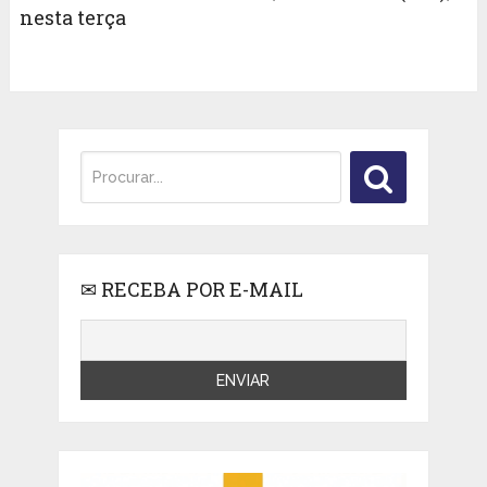
nesta terça
✉ RECEBA POR E-MAIL