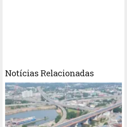
Notícias Relacionadas