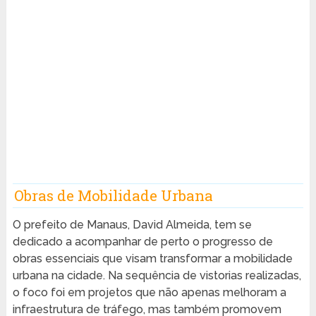
Obras de Mobilidade Urbana
O prefeito de Manaus, David Almeida, tem se
dedicado a acompanhar de perto o progresso de
obras essenciais que visam transformar a mobilidade
urbana na cidade. Na sequência de vistorias realizadas,
o foco foi em projetos que não apenas melhoram a
infraestrutura de tráfego, mas também promovem