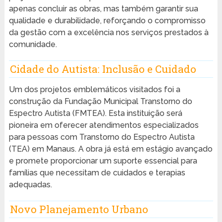
apenas concluir as obras, mas também garantir sua
qualidade e durabilidade, reforçando o compromisso
da gestão com a excelência nos serviços prestados à
comunidade.
Cidade do Autista: Inclusão e Cuidado
Um dos projetos emblemáticos visitados foi a
construção da Fundação Municipal Transtorno do
Espectro Autista (FMTEA). Esta instituição será
pioneira em oferecer atendimentos especializados
para pessoas com Transtorno do Espectro Autista
(TEA) em Manaus. A obra já está em estágio avançado
e promete proporcionar um suporte essencial para
famílias que necessitam de cuidados e terapias
adequadas.
Novo Planejamento Urbano