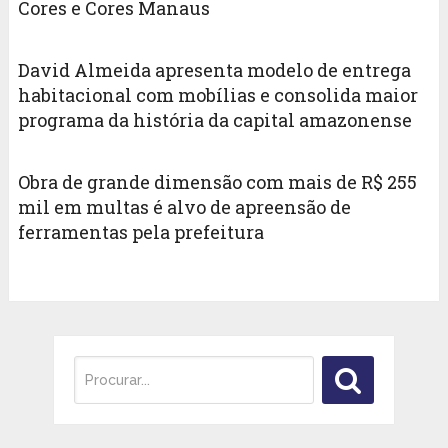
Cores e Cores Manaus
David Almeida apresenta modelo de entrega
habitacional com mobílias e consolida maior
programa da história da capital amazonense
Obra de grande dimensão com mais de R$ 255
mil em multas é alvo de apreensão de
ferramentas pela prefeitura