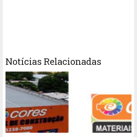
Notícias Relacionadas