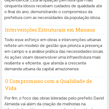
dependência. Esta ampliação permitirá que mais
cinquenta idosos recebam cuidados de qualidade até
o final do ano, demonstrando o compromisso da
prefeitura com as necessidades da população idosa.
Intervenções Estruturais em Manaus
Todo esse esforço em obras e intervenções urbanas
reflete um modelo de gestão que prioriza a presença
em campo e a análise prática das necessidades locais.
As ações visam desenvolver uma infraestrutura mais
resiliente e eficiente, que atenda à crescente
demanda urbana da capital amazonense.
O Compromisso com a Qualidade de
Vida
Por fim, o foco das obras lideradas pelo prefeito David
Almeida vai além da criação de melhorias na