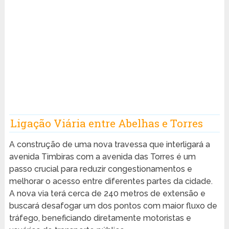
Ligação Viária entre Abelhas e Torres
A construção de uma nova travessa que interligará a
avenida Timbiras com a avenida das Torres é um
passo crucial para reduzir congestionamentos e
melhorar o acesso entre diferentes partes da cidade.
A nova via terá cerca de 240 metros de extensão e
buscará desafogar um dos pontos com maior fluxo de
tráfego, beneficiando diretamente motoristas e