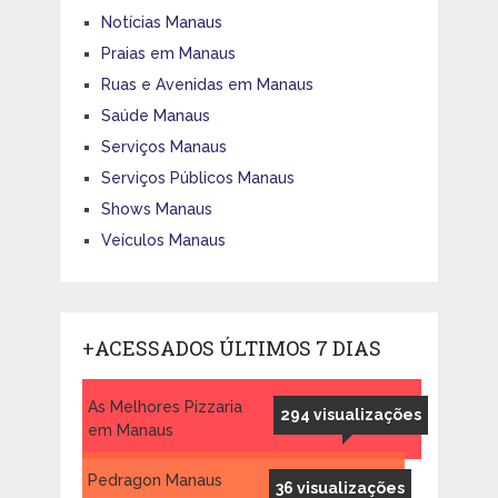
Notícias Manaus
Praias em Manaus
Ruas e Avenidas em Manaus
Saúde Manaus
Serviços Manaus
Serviços Públicos Manaus
Shows Manaus
Veículos Manaus
+ACESSADOS ÚLTIMOS 7 DIAS
As Melhores Pizzaria
294 visualizações
em Manaus
Pedragon Manaus
36 visualizações