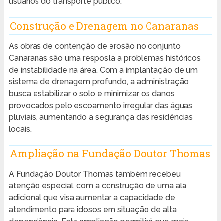
usuários do transporte público.
Construção e Drenagem no Canaranas
As obras de contenção de erosão no conjunto
Canaranas são uma resposta a problemas históricos
de instabilidade na área. Com a implantação de um
sistema de drenagem profundo, a administração
busca estabilizar o solo e minimizar os danos
provocados pelo escoamento irregular das águas
pluviais, aumentando a segurança das residências
locais.
Ampliação na Fundação Doutor Thomas
A Fundação Doutor Thomas também recebeu
atenção especial, com a construção de uma ala
adicional que visa aumentar a capacidade de
atendimento para idosos em situação de alta