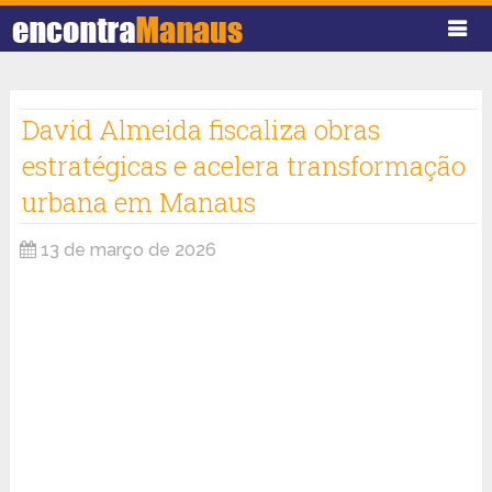
David Almeida fiscaliza obras
estratégicas e acelera transformação
urbana em Manaus
13 de março de 2026