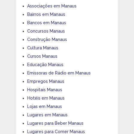
Associações em Manaus
Bairros em Manaus
Bancos em Manaus
Concursos Manaus
Construção Manaus
Cultura Manaus
Cursos Manaus
Educação Manaus
Emissoras de Rádio em Manaus
Empregos Manaus
Hospitais Manaus
Hotéis em Manaus
Lojas em Manaus
Lugares em Manaus
Lugares para Beber Manaus
Lugares para Comer Manaus