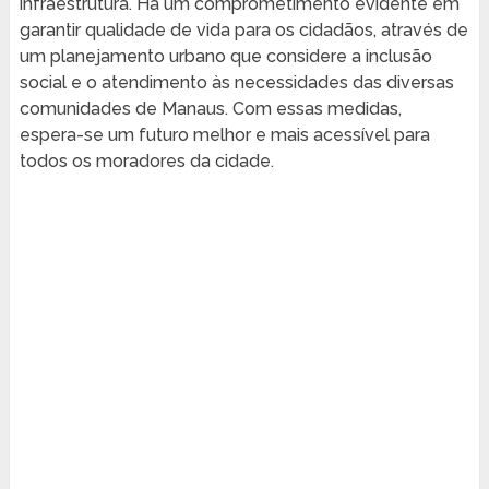
infraestrutura. Há um comprometimento evidente em
garantir qualidade de vida para os cidadãos, através de
um planejamento urbano que considere a inclusão
social e o atendimento às necessidades das diversas
comunidades de Manaus. Com essas medidas,
espera-se um futuro melhor e mais acessível para
todos os moradores da cidade.