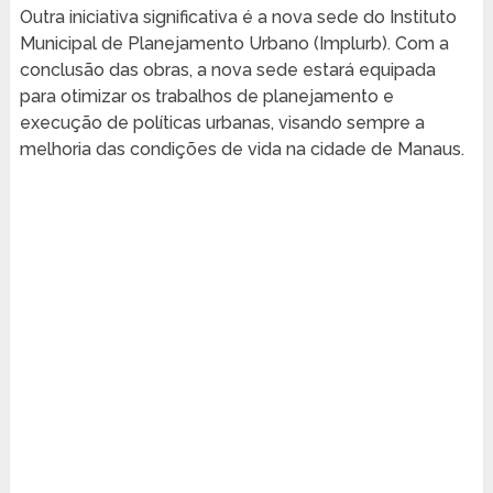
Outra iniciativa significativa é a nova sede do Instituto
Municipal de Planejamento Urbano (Implurb). Com a
conclusão das obras, a nova sede estará equipada
para otimizar os trabalhos de planejamento e
execução de políticas urbanas, visando sempre a
melhoria das condições de vida na cidade de Manaus.