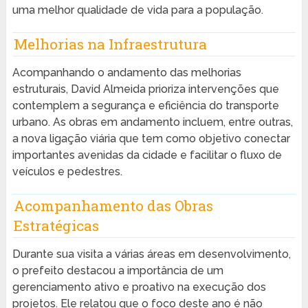
uma melhor qualidade de vida para a população.
Melhorias na Infraestrutura
Acompanhando o andamento das melhorias
estruturais, David Almeida prioriza intervenções que
contemplem a segurança e eficiência do transporte
urbano. As obras em andamento incluem, entre outras,
a nova ligação viária que tem como objetivo conectar
importantes avenidas da cidade e facilitar o fluxo de
veículos e pedestres.
Acompanhamento das Obras
Estratégicas
Durante sua visita a várias áreas em desenvolvimento,
o prefeito destacou a importância de um
gerenciamento ativo e proativo na execução dos
projetos. Ele relatou que o foco deste ano é não