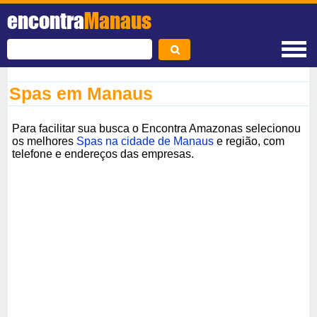
encontra
Manaus
Spas em Manaus
Para facilitar sua busca o Encontra Amazonas selecionou
os melhores
Spas na cidade de Manaus
e região, com
telefone e endereços das empresas.