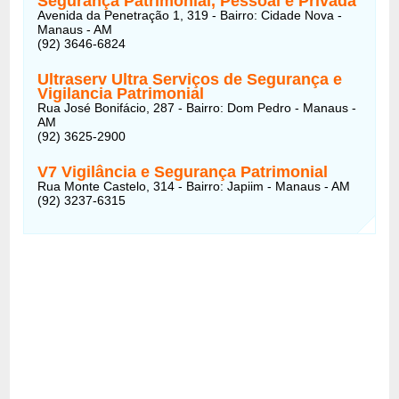
Segurança Patrimonial, Pessoal e Privada
Avenida da Penetração 1, 319 - Bairro: Cidade Nova -
Manaus - AM
(92) 3646-6824
Ultraserv Ultra Serviços de Segurança e
Vigilancia Patrimonial
Rua José Bonifácio, 287 - Bairro: Dom Pedro - Manaus -
AM
(92) 3625-2900
V7 Vigilância e Segurança Patrimonial
Rua Monte Castelo, 314 - Bairro: Japiim - Manaus - AM
(92) 3237-6315