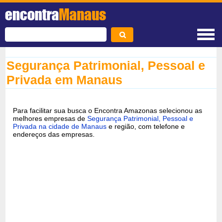
encontra
Manaus
Segurança Patrimonial, Pessoal e
Privada em Manaus
Para facilitar sua busca o Encontra Amazonas selecionou as
melhores empresas de
Segurança Patrimonial, Pessoal e
Privada na cidade de Manaus
e região, com telefone e
endereços das empresas.