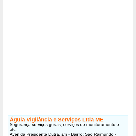
Águia Vigilância e Serviços Ltda ME
Segurança serviços gerais, serviços de monitoramento e
etc.
Avenida Presidente Dutra, s/n - Bairro: São Raimundo -