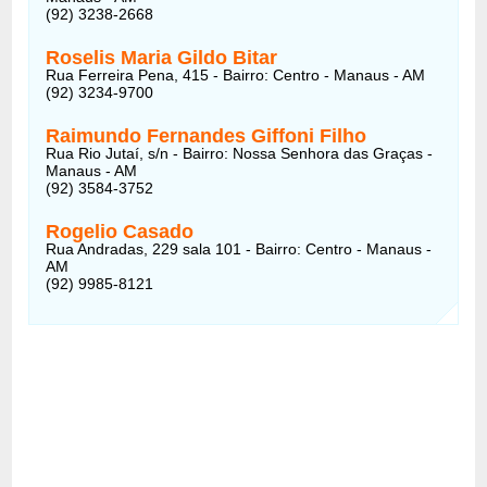
(92) 3238-2668
Roselis Maria Gildo Bitar
Rua Ferreira Pena, 415 - Bairro: Centro - Manaus - AM
(92) 3234-9700
Raimundo Fernandes Giffoni Filho
Rua Rio Jutaí, s/n - Bairro: Nossa Senhora das Graças -
Manaus - AM
(92) 3584-3752
Rogelio Casado
Rua Andradas, 229 sala 101 - Bairro: Centro - Manaus -
AM
(92) 9985-8121