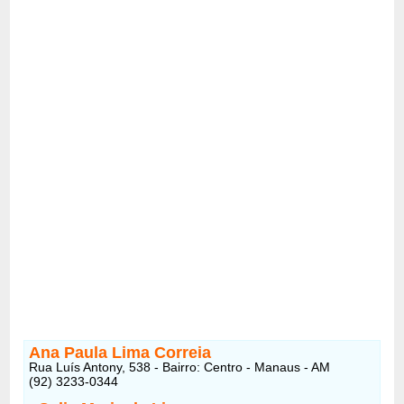
Ana Paula Lima Correia
Rua Luís Antony, 538 - Bairro: Centro - Manaus - AM
(92) 3233-0344