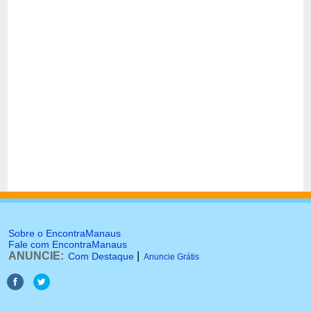
Sobre o EncontraManaus
Fale com EncontraManaus
ANUNCIE:
|
Com Destaque
Anuncie Grátis