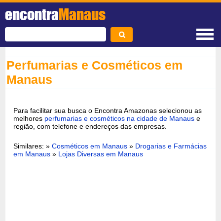
encontra
Manaus
Perfumarias e Cosméticos em
Manaus
Para facilitar sua busca o Encontra Amazonas selecionou as
melhores
perfumarias e cosméticos na cidade de Manaus
e
região, com telefone e endereços das empresas.
Similares: »
Cosméticos em Manaus
»
Drogarias e Farmácias
em Manaus
»
Lojas Diversas em Manaus