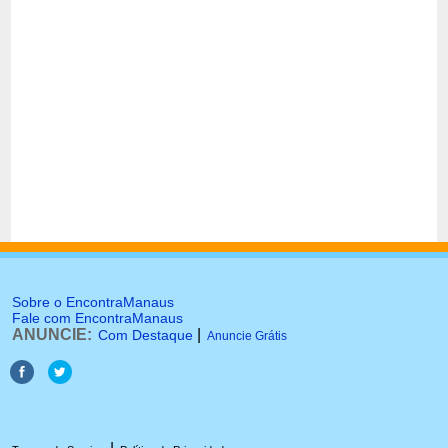
Sobre o EncontraManaus
Fale com EncontraManaus
ANUNCIE:
|
Com Destaque
Anuncie Grátis