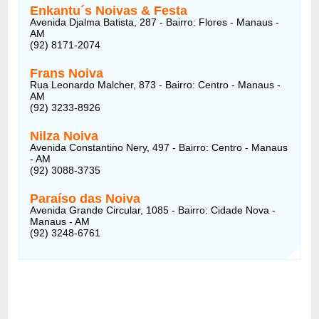
Enkantu´s Noivas & Festa
Avenida Djalma Batista, 287 - Bairro: Flores - Manaus -
AM
(92) 8171-2074
Frans Noiva
Rua Leonardo Malcher, 873 - Bairro: Centro - Manaus -
AM
(92) 3233-8926
Nilza Noiva
Avenida Constantino Nery, 497 - Bairro: Centro - Manaus
- AM
(92) 3088-3735
Paraíso das Noiva
Avenida Grande Circular, 1085 - Bairro: Cidade Nova -
Manaus - AM
(92) 3248-6761