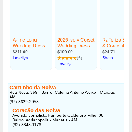
Cantinho da Noiva
Rua Nova, 359 - Bairro: Colônia Antônio Aleixo - Manaus -
AM
(92) 3629-2958
Coração das Noiva
Avenida Jornalista Humberto Calderaro Filho, 08 -
Bairro: Adrianópolis - Manaus - AM
(92) 3648-1176