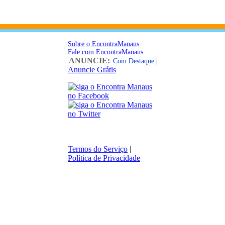
Sobre o EncontraManaus
Fale com EncontraManaus
ANUNCIE:
|
Com Destaque
Anuncie Grátis
Termos do Serviço
|
Política de Privacidade