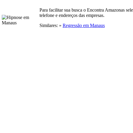
Para facilitar sua busca o Encontra Amazonas sel
telefone e endereços das empresas.
Similares: »
Regressão em Manaus