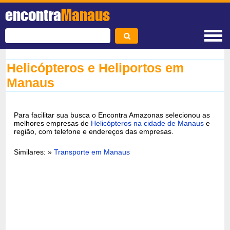
encontra
Manaus
Helicópteros e Heliportos em
Manaus
Para facilitar sua busca o Encontra Amazonas selecionou as
melhores empresas de
Helicópteros na cidade de Manaus
e
região, com telefone e endereços das empresas.
Similares: »
Transporte em Manaus