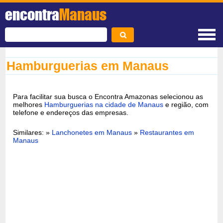
encontra
Manaus
Hamburguerias em Manaus
Para facilitar sua busca o Encontra Amazonas selecionou as
melhores
Hamburguerias na cidade de Manaus
e região, com
telefone e endereços das empresas.
Similares: »
Lanchonetes em Manaus
»
Restaurantes em
Manaus