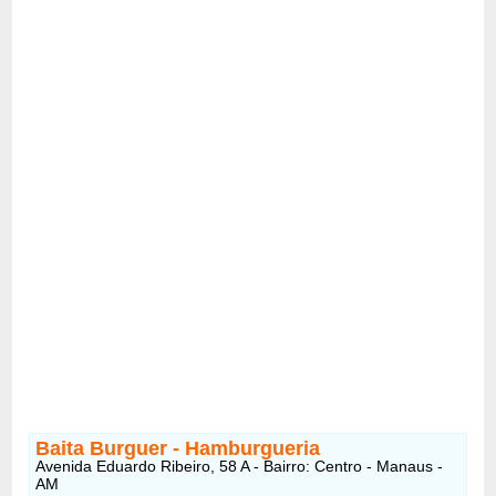
Baita Burguer - Hamburgueria
Avenida Eduardo Ribeiro, 58 A - Bairro: Centro - Manaus -
AM