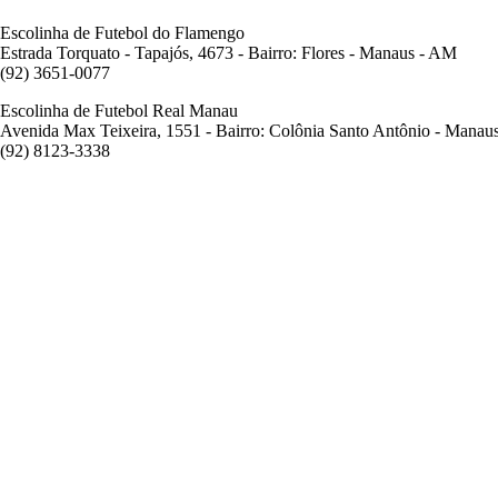
Escolinha de Futebol do Flamengo
Estrada Torquato - Tapajós, 4673 - Bairro: Flores - Manaus - AM
(92) 3651-0077
Escolinha de Futebol Real Manau
Avenida Max Teixeira, 1551 - Bairro: Colônia Santo Antônio - Manau
(92) 8123-3338