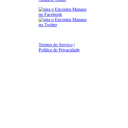
Termos do Serviço
|
Política de Privacidade