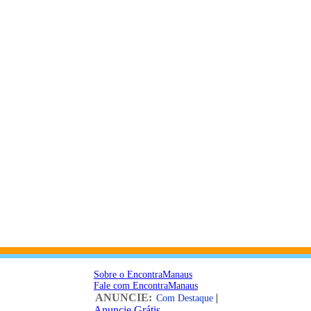
Sobre o EncontraManaus
Fale com EncontraManaus
ANUNCIE:
|
Com Destaque
Anuncie Grátis