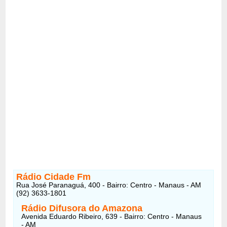
Rádio Cidade Fm
Rua José Paranaguá, 400 - Bairro: Centro - Manaus - AM
(92) 3633-1801
Rádio Difusora do Amazona
Avenida Eduardo Ribeiro, 639 - Bairro: Centro - Manaus
- AM