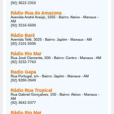
(92) 3622-2310
Rádio Rua do Amazona
Avenida André Araújo, 1555 - Bairro: Aleixo - Manaus -
AM
(92) 3216-5500
Rádio Baré
Avenida Tefé, 3025 - Bairro: Japiim - Manaus - AM
(92) 2101-5506
Rádio Rio Mar
Rua José Clemente, 500 - Bairro: Centro - Manaus - AM
(92) 3232-7763
Radio Gapa
Rua Portugal, s/n - Bairro: Japiim - Manaus - AM
(92) 9280-3949
Rádio Rua Tropical
Rua Gabriel Gonçalves, 150 - Bairro: Aleixo - Manaus -
AM
(92) 3642-5377
Rádio Rio Mar