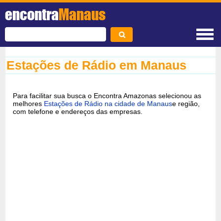
encontra
Manaus
Estações de Rádio em Manaus
Para facilitar sua busca o Encontra Amazonas selecionou as
melhores
Estações de Rádio na cidade de Manaus
e região,
com telefone e endereços das empresas.