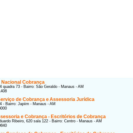
 Nacional Cobrança
4 quadra 73 - Bairro: São Geraldo - Manaus - AM
1408
erviço de Cobrança e Assessoria Jurídica
 - Bairro: Japiim - Manaus - AM
8000
sessoria e Cobrança - Escritórios de Cobrança
uardo Ribeiro, 620 sala 122 - Bairro: Centro - Manaus - AM
9840