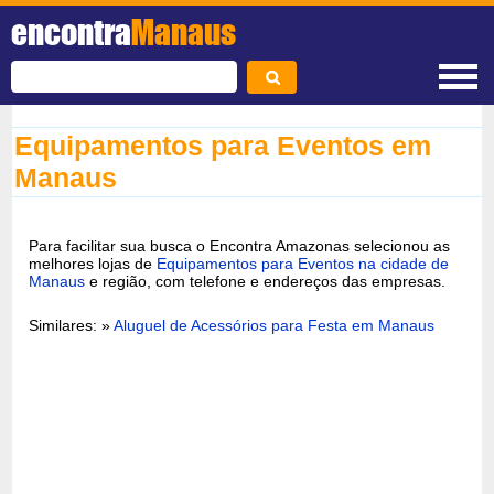
encontra
Manaus
Equipamentos para Eventos em
Manaus
Para facilitar sua busca o Encontra Amazonas selecionou as
melhores lojas de
Equipamentos para Eventos na cidade de
Manaus
e região, com telefone e endereços das empresas.
Similares: »
Aluguel de Acessórios para Festa em Manaus