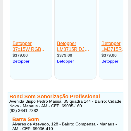
Bond Som Sonorização Profissional
Avenida Bispo Pedro Massa, 35 quadra 144 - Bairro: Cidade
Nova - Manaus - AM - CEP: 69095-160
(92) 3641-7382
Barra Som
Álvares de Azevedo, 128 - Bairro: Compensa - Manaus -
AM - CEP: 69036-410