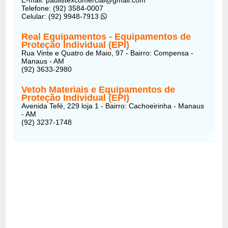
Telefone: (92) 3584-0007
Celular: (92) 9948-7913
Real Equipamentos - Equipamentos de
Proteção Individual (EPI)
Rua Vinte e Quatro de Maio, 97 - Bairro: Compensa -
Manaus - AM
(92) 3633-2980
Vetoh Materiais e Equipamentos de
Proteção Individual (EPI)
Avenida Tefé, 229 loja 1 - Bairro: Cachoeirinha - Manaus
- AM
(92) 3237-1748