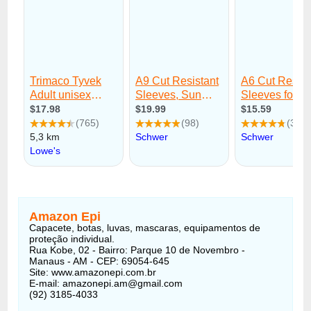
Amazon Epi
Capacete, botas, luvas, mascaras, equipamentos de
proteção individual.
Rua Kobe, 02 - Bairro: Parque 10 de Novembro -
Manaus - AM - CEP: 69054-645
Site: www.amazonepi.com.br
E-mail: amazonepi.am@gmail.com
(92) 3185-4033