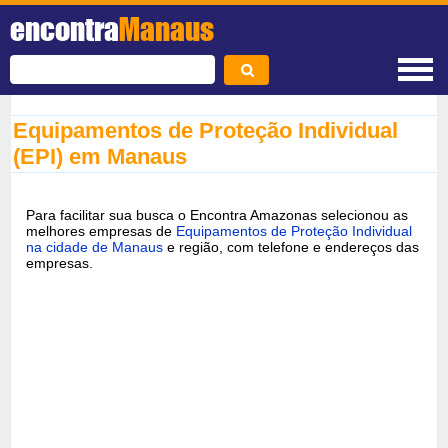
encontra
Manaus
Equipamentos de Proteção Individual
(EPI) em Manaus
Para facilitar sua busca o Encontra Amazonas selecionou as
melhores empresas de
Equipamentos de Proteção Individual
na cidade de Manaus
e região, com telefone e endereços das
empresas.