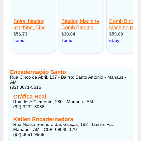
Encadernação Santo
Rua Cinco de Abril, 137 - Bairro: Santo Antônio - Manaus -
AM
(92) 3671-5515
Gráfica Real
Rua José Clemente, 280 - Manaus - AM
(92) 3232-3036
Ketlen Encadernadora
Rua Nossa Senhora das Graças, 182 - Bairro: Paz -
Manaus - AM - CEP: 69048-170
(92) 3651-9566