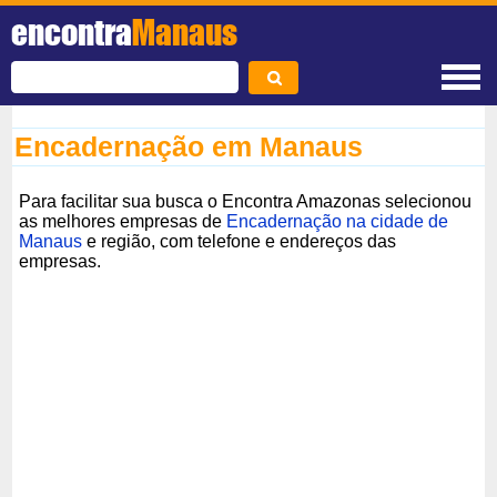
encontra
Manaus
Encadernação em Manaus
Para facilitar sua busca o Encontra Amazonas selecionou
as melhores empresas de
Encadernação na cidade de
Manaus
e região, com telefone e endereços das
empresas.