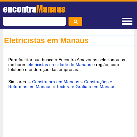
encontra
Manaus
Eletricistas em Manaus
Para facilitar sua busca o Encontra Amazonas selecionou os
melhores
eletricistas na cidade de Manaus
e região, com
telefone e endereços das empresas.
Similares: »
Construtora em Manaus
»
Construções e
Reformas em Manaus
»
Textura e Grafiato em Manaus