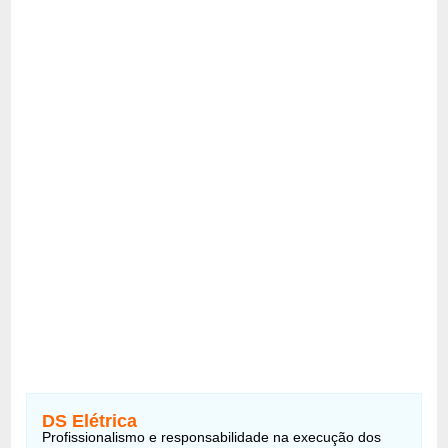
DS Elétrica
Profissionalismo e responsabilidade na execução dos