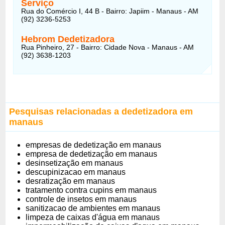
Serviço
Rua do Comércio I, 44 B - Bairro: Japiim - Manaus - AM
(92) 3236-5253
Hebrom Dedetizadora
Rua Pinheiro, 27 - Bairro: Cidade Nova - Manaus - AM
(92) 3638-1203
Pesquisas relacionadas a dedetizadora em
manaus
empresas de dedetização em manaus
empresa de dedetização em manaus
desinsetização em manaus
descupinizacao em manaus
desratização em manaus
tratamento contra cupins em manaus
controle de insetos em manaus
sanitizacao de ambientes em manaus
limpeza de caixas d'água em manaus