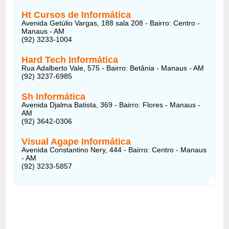
Ht Cursos de Informática
Avenida Getúlio Vargas, 188 sala 208 - Bairro: Centro -
Manaus - AM
(92) 3233-1004
Hard Tech Informática
Rua Adalberto Vale, 575 - Bairro: Betânia - Manaus - AM
(92) 3237-6985
Sh Informática
Avenida Djalma Batista, 369 - Bairro: Flores - Manaus -
AM
(92) 3642-0306
Visual Agape Informática
Avenida Constantino Nery, 444 - Bairro: Centro - Manaus
- AM
(92) 3233-5857