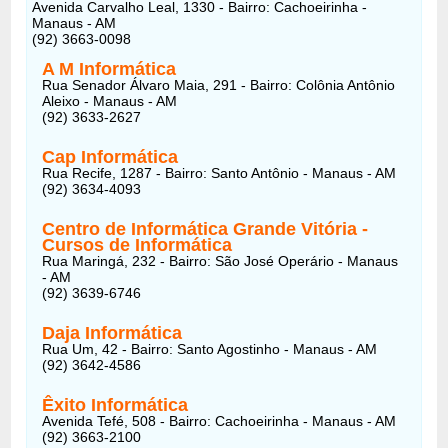
Avenida Carvalho Leal, 1330 - Bairro: Cachoeirinha -
Manaus - AM
(92) 3663-0098
A M Informática
Rua Senador Álvaro Maia, 291 - Bairro: Colônia Antônio
Aleixo - Manaus - AM
(92) 3633-2627
Cap Informática
Rua Recife, 1287 - Bairro: Santo Antônio - Manaus - AM
(92) 3634-4093
Centro de Informática Grande Vitória -
Cursos de Informática
Rua Maringá, 232 - Bairro: São José Operário - Manaus
- AM
(92) 3639-6746
Daja Informática
Rua Um, 42 - Bairro: Santo Agostinho - Manaus - AM
(92) 3642-4586
Êxito Informática
Avenida Tefé, 508 - Bairro: Cachoeirinha - Manaus - AM
(92) 3663-2100