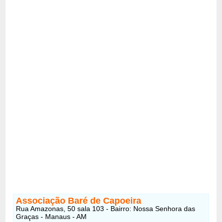
Associação Baré de Capoeira
Rua Amazonas, 50 sala 103 - Bairro: Nossa Senhora das
Graças - Manaus - AM