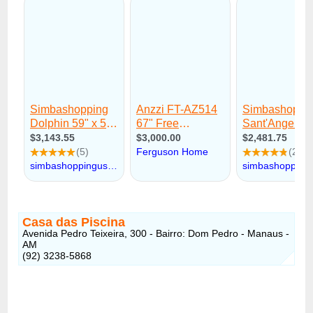
Casa das Piscina
Avenida Pedro Teixeira, 300 - Bairro: Dom Pedro - Manaus -
AM
(92) 3238-5868