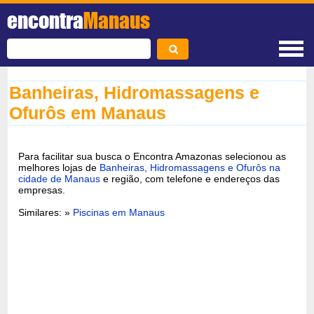
encontra
Manaus
Banheiras, Hidromassagens e
Ofurôs em Manaus
Para facilitar sua busca o Encontra Amazonas selecionou as
melhores lojas de
Banheiras, Hidromassagens e Ofurôs na
cidade de Manaus
e região, com telefone e endereços das
empresas.
Similares: »
Piscinas em Manaus